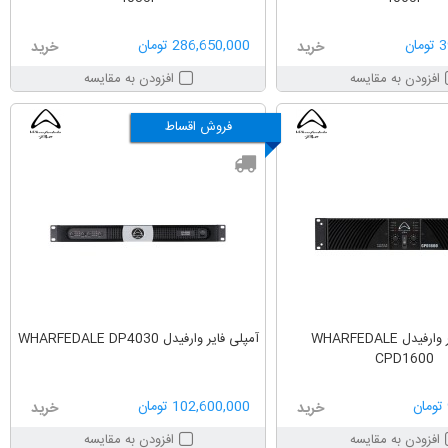
ان
286,650,000 تومان
خرید
خرید
افزودن به مقایسه
افزودن به مقایسه
فروش اقساط
آمپلی فایر وارفیدل WHARFEDALE
آمپلی فایر وارفیدل WHARFEDALE DP4030
CPD1600
102,600,000 تومان
خرید
خرید
افزودن به مقایسه
افزودن به مقایسه