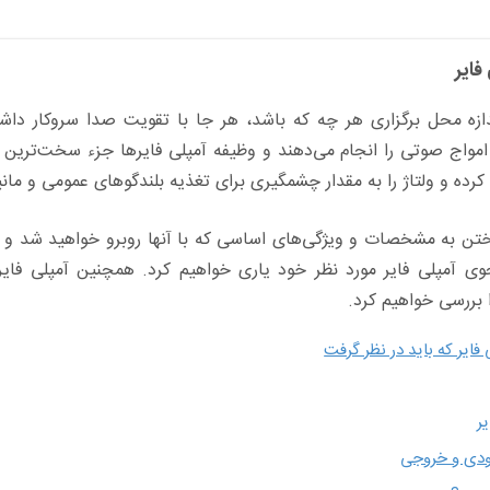
فایر
زه محل برگزاری هر چه که باشد، هر جا با تقویت صدا سروکار داش
مواج صوتی را انجام می‌دهند و وظیفه آمپلی فایرها جزء سخت‌ترین 
 کرده و ولتاژ را به مقدار چشمگیری برای تغذیه بلندگوهای عمومی و م
داختن به مشخصات و ویژگی‌های اساسی که با آنها روبرو خواهید شد و تب
ی آمپلی فایر مورد نظر خود یاری خواهیم کرد. همچنین آمپلی فایره
 بررسی خواهیم کرد.
ایر که باید در نظر گرفت
ر
رودی و خروجی