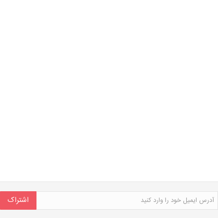
اشتراک