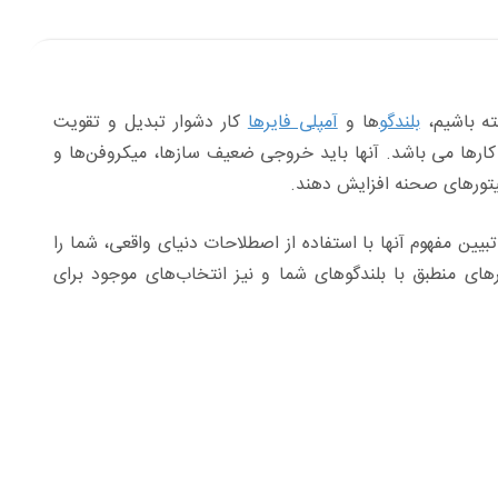
ته باشیم،
بلندگو
ها و
آمپلی فایرها
کار دشوار تبدیل و تقویت
کارها می باشد. آنها باید خروجی ضعیف سازها، میکروفن‌ها و
انیتورهای صحنه افزایش دهند.
یین مفهوم آنها با استفاده از اصطلاحات دنیای واقعی، شما را
ای منطبق با بلندگوهای شما و نیز انتخاب‌های موجود برای