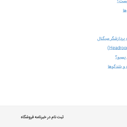
ها
ه پردازشگر سیگنال
 پسیو؟
و بلندگوها
ثبت نام در خبرنامه فروشگاه