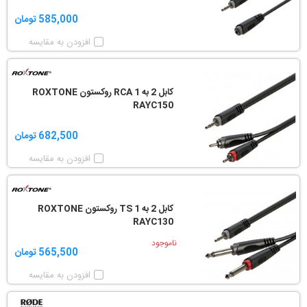
585,000 تومان
افزودن به مقایسه
کابل 2 به 1 RCA روکستون ROXTONE
RAYC150
682,500 تومان
افزودن به مقایسه
کابل 2 به 1 TS روکستون ROXTONE
RAYC130
ناموجود
565,500 تومان
افزودن به مقایسه