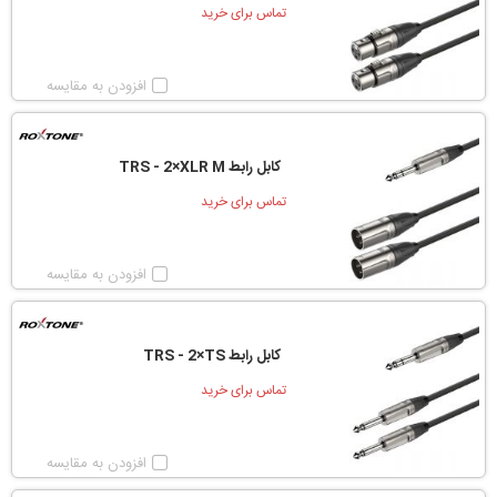
تماس برای خرید
افزودن به مقایسه
کابل رابط TRS - 2×XLR M
تماس برای خرید
افزودن به مقایسه
کابل رابط TRS - 2×TS
تماس برای خرید
افزودن به مقایسه