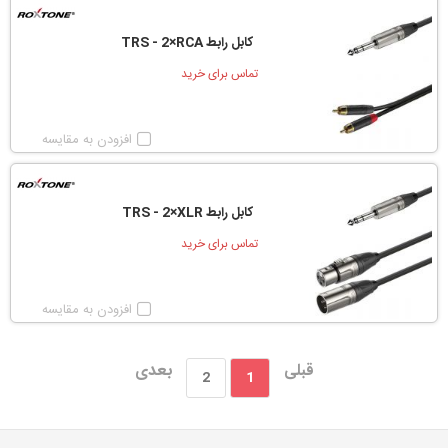
کابل رابط TRS - 2×RCA
تماس برای خرید
افزودن به مقایسه
کابل رابط TRS - 2×XLR
تماس برای خرید
افزودن به مقایسه
قبلی
بعدی
2
1