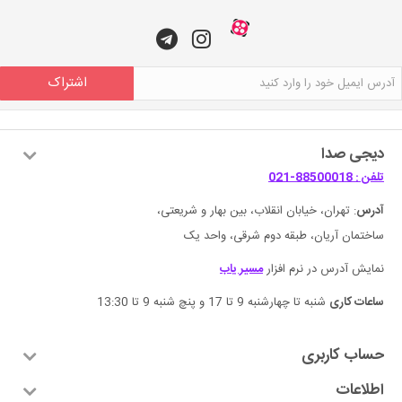
اشتراک
دیجی صدا
تلفن : 88500018-021
آدرس
: تهران، خیابان انقلاب، بین بهار و شریعتی،
ساختمان آریان، طبقه دوم شرقی، واحد یک
نمایش آدرس در نرم افزار
مسیر یاب
ساعات کاری
شنبه تا چهارشنبه 9 تا 17 و پنچ شنبه 9 تا 13:30
حساب کاربری
اطلاعات