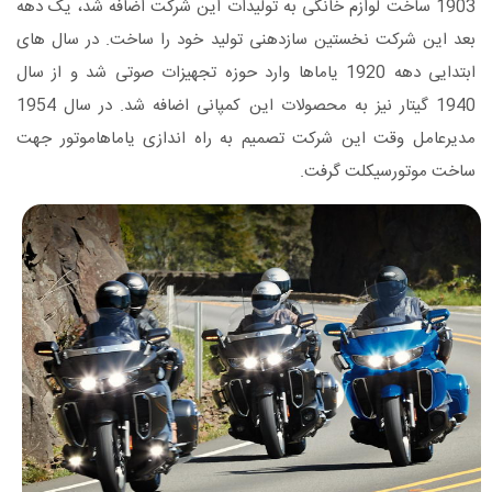
1903 ساخت لوازم خانگی به تولیدات این شرکت اضافه شد، یک دهه
بعد این شرکت نخستین سازدهنی تولید خود را ساخت. در سال های
ابتدایی دهه 1920 یاماها وارد حوزه تجهیزات صوتی شد و از سال
1940 گیتار نیز به محصولات این کمپانی اضافه شد. در سال 1954
مدیرعامل وقت این شرکت تصمیم به راه اندازی یاماهاموتور جهت
ساخت موتورسیکلت گرفت.