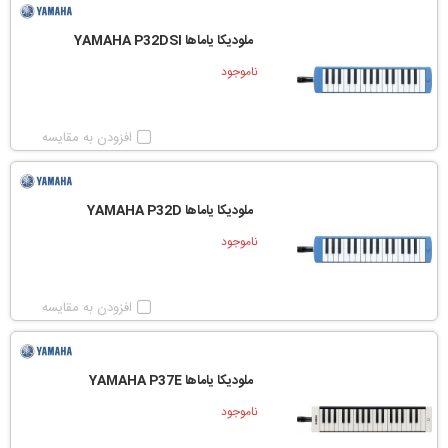
ملودیکا یاماها YAMAHA P32DSI
ناموجود
افزودن به مقایسه
ملودیکا یاماها YAMAHA P32D
ناموجود
افزودن به مقایسه
ملودیکا یاماها YAMAHA P37E
ناموجود