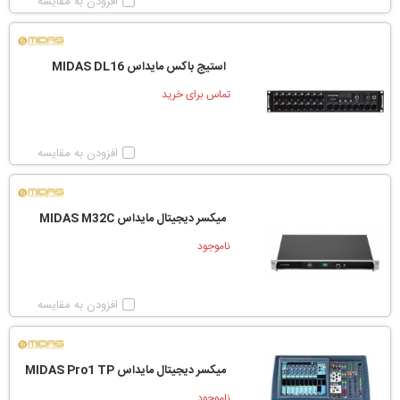
افزودن به مقایسه
استیج باکس مایداس MIDAS DL16
تماس برای خرید
افزودن به مقایسه
میکسر دیجیتال مایداس MIDAS M32C
ناموجود
افزودن به مقایسه
میکسر دیجیتال مایداس MIDAS Pro1 TP
ناموجود