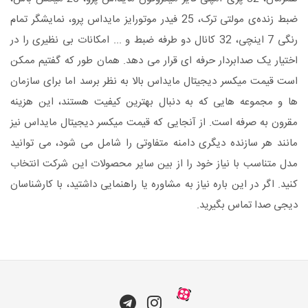
ضبط زنده‌ی مولتی ترک، 25 فیدر موتورایز مایداس پرو، نمایشگر تمام
رنگی 7 اینچی، 32 کانال دو طرفه ضبط و ... امکانات بی نظیری را در
اختیار یک صدابردار حرفه ای قرار می دهد. همان طور که گفتیم ممکن
است قیمت میکسر دیجیتال مایداس بالا به نظر برسد اما برای سازمان
ها و مجموعه هایی که به دنبال بهترین کیفیت هستند، این هزینه
مقرون به صرفه است. از آنجایی که قیمت میکسر دیجیتال مایداس نیز
مانند هر سازنده دیگری دامنه متفاوتی را شامل می شود، می توانید
مدل متناسب با نیاز خود را از بین سایر محصولات این شرکت انتخاب
کنید. اگر در این باره نیاز به مشاوره یا راهنمایی داشتید، با کارشناسان
دیجی صدا تماس بگیرید.