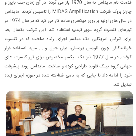
قدمت نام مایداس به سال 1970 باز می گردد. در آن زمان جف بایرز و
چارلز بروک شرکت MIDAS Amplification را تاسیس کردند. مایداس
در سال های اولیه بر روی میکسری ساده کار می کرد که در سال 1974 در
تورهای کنسرت گروه سوپر ترمپ استفاده شد. این شرکت یکسال بعد
برای شرکتی امریکایی یک میکسر اجرای زنده ساخت که در کنسرت
خوانندگانی چون الویس پریسلی، بیلی جول و ... مورد استفاده قرار
گرفت. در سال 1977 نیز یک میکسر مخصوص برای تور کنسرت های
جهانی گروه پینک فلوید طراحی کرده و ساخت. مایداس روند پیشرفت
خود را ادامه داد تا جایی که به نامی شناخته شده در حوزه اجرای زنده
تبدیل شد.