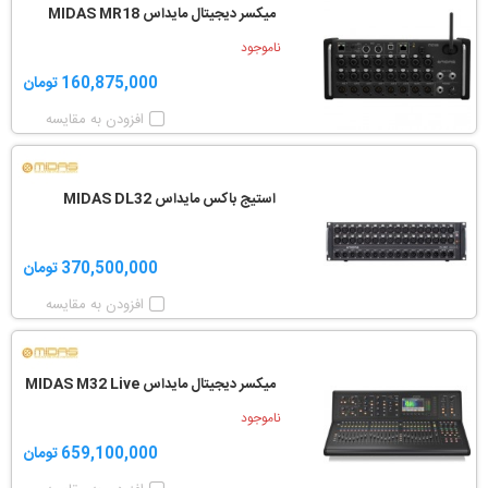
میکسر دیجیتال مایداس MIDAS MR18
ناموجود
160,875,000 تومان
افزودن به مقایسه
استیج باکس مایداس MIDAS DL32
370,500,000 تومان
افزودن به مقایسه
میکسر دیجیتال مایداس MIDAS M32 Live
ناموجود
659,100,000 تومان