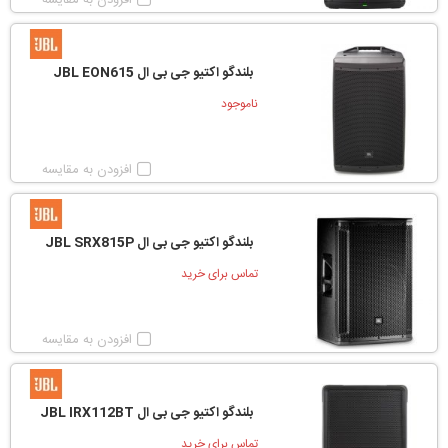
افزودن به مقایسه
بلندگو اکتیو جی بی ال JBL EON615
ناموجود
افزودن به مقایسه
بلندگو اکتیو جی بی ال JBL SRX815P
تماس برای خرید
افزودن به مقایسه
بلندگو اکتیو جی بی ال JBL IRX112BT
تماس برای خرید