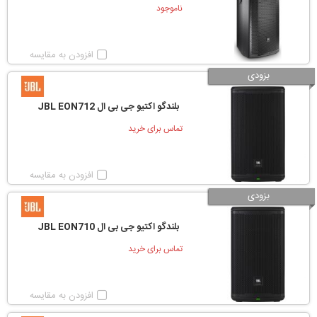
ناموجود
افزودن به مقایسه
بزودی
بلندگو اکتیو جی بی ال JBL EON712
تماس برای خرید
افزودن به مقایسه
بزودی
بلندگو اکتیو جی بی ال JBL EON710
تماس برای خرید
افزودن به مقایسه