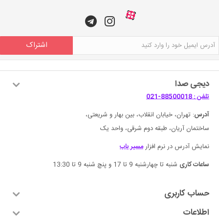
اشتراک
دیجی صدا
تلفن : 88500018-021
آدرس
: تهران، خیابان انقلاب، بین بهار و شریعتی،
ساختمان آریان، طبقه دوم شرقی، واحد یک
نمایش آدرس در نرم افزار
مسیر یاب
ساعات کاری
شنبه تا چهارشنبه 9 تا 17 و پنچ شنبه 9 تا 13:30
حساب کاربری
اطلاعات