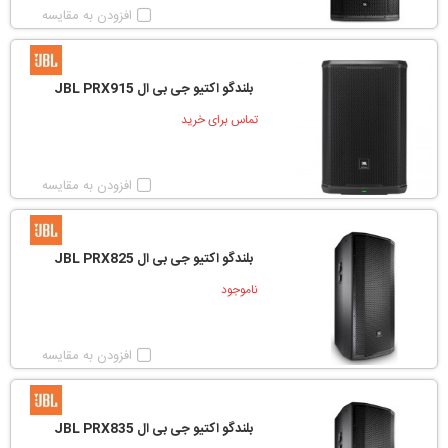
افزودن به مقایسه
بلندگو اکتیو جی بی ال JBL PRX915
تماس برای خرید
افزودن به مقایسه
بلندگو اکتیو جی بی ال JBL PRX825
ناموجود
افزودن به مقایسه
بلندگو اکتیو جی بی ال JBL PRX835