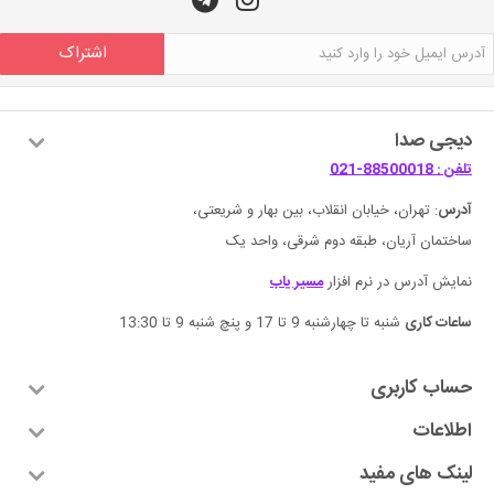
اشتراک
دیجی صدا
تلفن : 88500018-021
آدرس
: تهران، خیابان انقلاب، بین بهار و شریعتی،
ساختمان آریان، طبقه دوم شرقی، واحد یک
نمایش آدرس در نرم افزار
مسیر یاب
ساعات کاری
شنبه تا چهارشنبه 9 تا 17 و پنچ شنبه 9 تا 13:30
حساب کاربری
اطلاعات
لینک های مفید