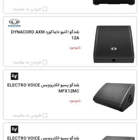
افزودن به مقایسه
بلندگو اکتیو دایناکورد DYNACORD AXM
12A
ناموجود
افزودن به مقایسه
بلندگو پسیو الکتروویس ELECTRO VOICE
MFX12MC
ناموجود
افزودن به مقایسه
بلندگو پسیو الکتروویس ELECTRO VOICE