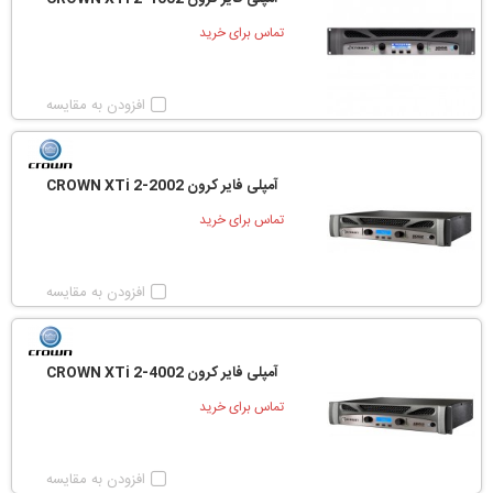
تماس برای خرید
افزودن به مقایسه
آمپلی فایر کرون CROWN XTi 2-2002
تماس برای خرید
افزودن به مقایسه
آمپلی فایر کرون CROWN XTi 2-4002
تماس برای خرید
افزودن به مقایسه