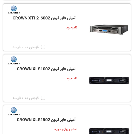
آمپلی فایر کرون CROWN XTi 2-6002
ناموجود
افزودن به مقایسه
آمپلی فایر کرون CROWN XLS1002
ناموجود
افزودن به مقایسه
آمپلی فایر کرون CROWN XLS1502
تماس برای خرید