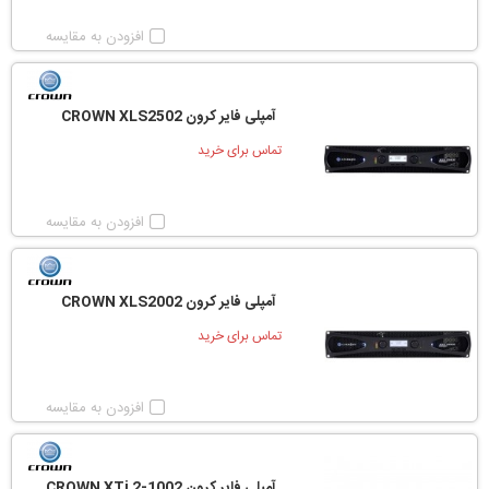
افزودن به مقایسه
آمپلی فایر کرون CROWN XLS2502
تماس برای خرید
افزودن به مقایسه
آمپلی فایر کرون CROWN XLS2002
تماس برای خرید
افزودن به مقایسه
آمپلی فایر کرون CROWN XTi 2-1002