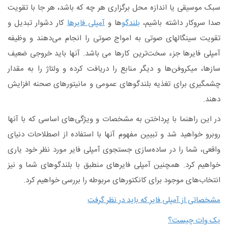
سبک موسیقی یا اندازه محل برگزاری هر چه که باشد، هر جا با تقویت
صدا سروکار داشته باشیم،
بلندگو
ها و
آمپلی فایرها
کار دشوار تبدیل و
تقویت سینگالهای صوتی به امواج صوتی را انجام می‌دهند و وظیفه
آمپلی فایرها جزء سخت‌ترین کارها می باشد. آنها باید خروجی ضعیف
سازها، میکروفن‌ها و دیگر منابع را دریافت کرده و ولتاژ را به مقدار
چشمگیری برای تغذیه بلندگوهای عمومی و مانیتورهای صحنه افزایش
دهند.
در این راهنما با پرداختن به مشخصات و ویژگی‌های اساسی که با آنها
روبرو خواهید شد و تبیین مفهوم آنها با استفاده از اصطلاحات دنیای
واقعی، شما را در ساده‌سازی جستجوی آمپلی فایر مورد نظر خود یاری
خواهیم کرد. همچنین آمپلی فایرهای منطبق با بلندگوهای شما و نیز
انتخاب‌های موجود برای کانکتورهای مربوطه را بررسی خواهیم کرد.
مشخصاتی از آمپلی فایر که باید در نظر گرفت
یک وات چیست؟