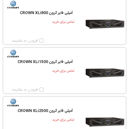
آمپلی فایر کرون CROWN XLi800
تماس برای خرید
افزودن به مقایسه
آمپلی فایر کرون CROWN XLi1500
تماس برای خرید
افزودن به مقایسه
آمپلی فایر کرون CROWN XLi2500
تماس برای خرید