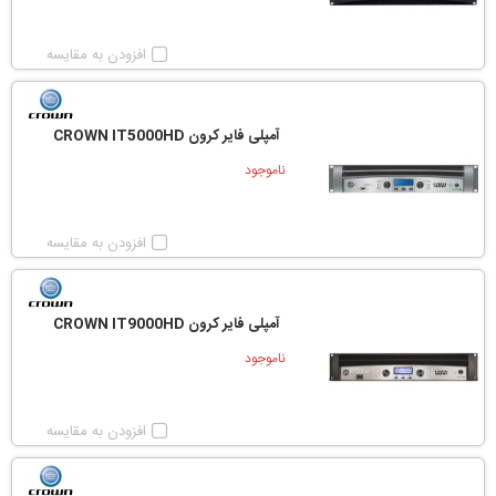
افزودن به مقایسه
آمپلی فایر کرون CROWN IT5000HD
ناموجود
افزودن به مقایسه
آمپلی فایر کرون CROWN IT9000HD
ناموجود
افزودن به مقایسه