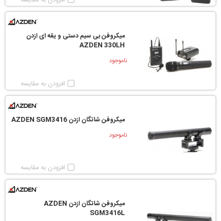
افزودن به مقایسه
میکروفن بی سیم دستی و یقه ای ازدن
AZDEN 330LH
ناموجود
افزودن به مقایسه
میکروفن شاتگان ازدن AZDEN SGM3416
ناموجود
افزودن به مقایسه
میکروفن شاتگان ازدن AZDEN
SGM3416L