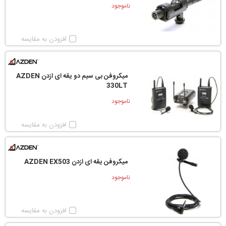
ناموجود
افزودن به مقایسه
میکروفن بی سیم دو یقه ای ازدن AZDEN
330LT
ناموجود
افزودن به مقایسه
میکروفن یقه ای ازدن AZDEN EX503
ناموجود
افزودن به مقایسه