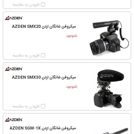
افزودن به مقایسه
میکروفن شاتگان ازدن AZDEN SMX20
ناموجود
افزودن به مقایسه
میکروفن شاتگان ازدن AZDEN SMX30
ناموجود
افزودن به مقایسه
میکروفن شاتگان ازدن AZDEN SGM-1X