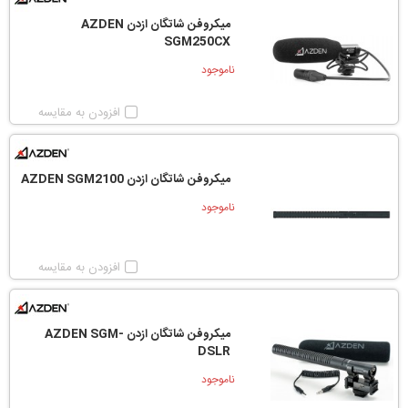
میکروفن شاتگان ازدن AZDEN
SGM250CX
ناموجود
افزودن به مقایسه
میکروفن شاتگان ازدن AZDEN SGM2100
ناموجود
افزودن به مقایسه
میکروفن شاتگان ازدن AZDEN SGM-
DSLR
ناموجود