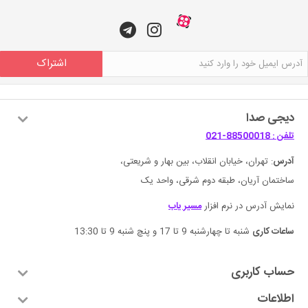
اشتراک
دیجی صدا
تلفن : 88500018-021
آدرس
: تهران، خیابان انقلاب، بین بهار و شریعتی،
ساختمان آریان، طبقه دوم شرقی، واحد یک
نمایش آدرس در نرم افزار
مسیر یاب
ساعات کاری
شنبه تا چهارشنبه 9 تا 17 و پنچ شنبه 9 تا 13:30
حساب کاربری
اطلاعات