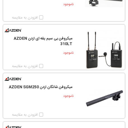
ناموجود
افزودن به مقایسه
میکروفن بی سیم یقه ای ازدن AZDEN
310LT
ناموجود
افزودن به مقایسه
میکروفن شاتگان ازدن AZDEN SGM250
ناموجود
افزودن به مقایسه