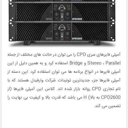
آمپلی فایرهای سری CPD را می توان در حالت های مختلف از جمله
Stereo ، Parallel و Bridge استفاده کرد و به همین دلیل از این
آمپلی فایرها در انواع برنامه ها می توان استفاده کرد. این دسته از
آمپلی فایرها جزء جدیدترین تولیدات شرکت وارفیدل هستند که با
نام تجاری CPD روانه بازار شده اند. کلاس این آمپلی فایرها (از
CPD2600 به بالا) H می باشد که قدرت بالا و کیفیت بی نهایت را
تضمین می کند.