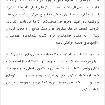
سبک موسیقی یا اندازه محل برگزاری هر چه که باشد، هر جا با
تقویت صدا سروکار داشته باشیم،
بلندگو
ها و آمپلی فایرها کار دشوار
تبدیل و تقویت سینگالهای صوتی به امواج صوتی را انجام می‌دهند
و وظیفه پاور آمپلی فایرها جزء سخت‌ترین کارها می باشد. آنها باید
خروجی ضعیف سازها، میکروفن‌ها و دیگر منابع را دریافت کرده و
ولتاژ را به مقدار چشمگیری برای تغذیه بلندگوهای عمومی و
مانیتورهای صحنه افزایش دهند.
در این راهنما با پرداختن به مشخصات و ویژگی‌های اساسی که با
آنها روبرو خواهید شد و تبیین مفهوم آنها با استفاده از اصطلاحات
دنیای واقعی، شما را در ساده‌سازی جستجوی آمپلی فایر مورد نظر
خود یاری خواهیم کرد. همچنین آمپلی فایرهای منطبق با بلندگوهای
شما و نیز انتخاب‌های موجود برای کانکتورهای مربوطه را بررسی
خواهیم کرد.