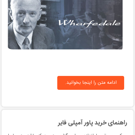
ادامه متن را اینجا بخوانید.
راهنمای خرید پاور آمپلی فایر