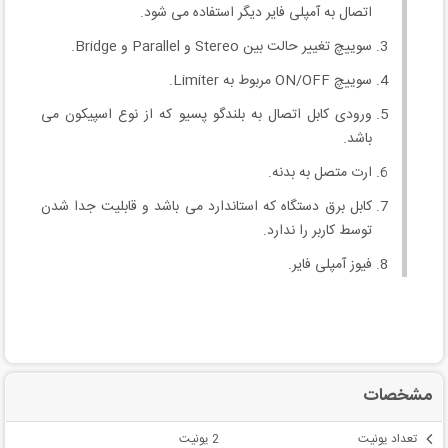
اتصال به آمپلی فایر دیگر استفاده می شود.
سوییچ تغییر حالت بین Stereo و Parallel و Bridge.
سوییچ ON/OFF مربوط به Limiter.
ورودی کابل اتصال به بلندگو پسیو که از نوع اسپیکون می
باشد.
ارت متصل به بدنه.
کابل برق دستگاه که استاندارد می باشد و قابلیت جدا شدن
توسط کاربر را ندارد.
فیوز آمپلی فایر.
مشخصات
تعداد یونیت
2 یونیت