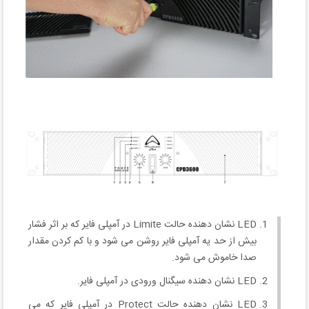
LED نشان دهنده حالت Limite در آمپلی فایر که بر اثر فشار
بیش از حد یه آمپلی فایر روشن می شود و با کم کردن مقدار
صدا خاموش می شود.
LED نشان دهنده سیگنال ورودی در آمپلی فایر.
LED نشان دهنده حالت Protect در آمپلی فایر که می