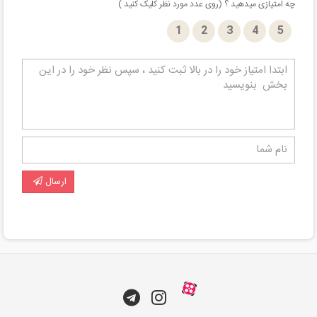
چه امتیازی میدهید ؟ (روی عدد مورد نظر کلیک کنید )
1
2
3
4
5
ارسال