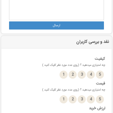
ارسال
نقد و بررسی کاربران
کیفیت
چه امتیازی میدهید ؟ (روی عدد مورد نظر کلیک کنید )
1
2
3
4
5
قیمت
چه امتیازی میدهید ؟ (روی عدد مورد نظر کلیک کنید )
1
2
3
4
5
ارزش خرید