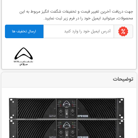
جهت دریافت آخرین
تغییر قیمت
و
تخفیفات شگفت انگیز
مربوط به این
محصولات، میتوانید ایمیل خود را در فرم زیر ثبت نمایید.
توضیحات