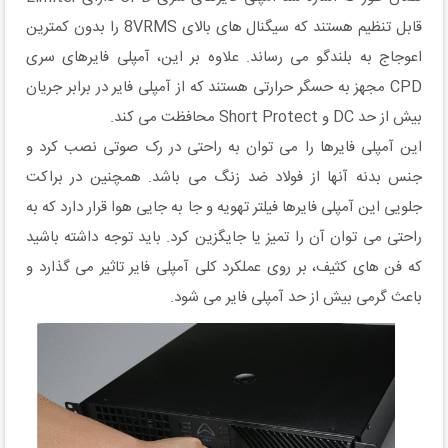
قابل تنظیم هستند که سیگنال های بالای 8VRMS را بدون کمترین
اعوجاج به بلندگو می رساند. علاوه بر این، آمپلی فایرهای سری
CPD مجهز به حسگر حرارتی هستند که از آمپلی فایر در برابر جریان
بیش از حد DC و Short Protect محافظت می کند.
این آمپلی فایرها را می توان به راحتی در رک صوتی نصب کرد و
جنس بدنه آنها از فولاد ضد زنگ می باشد. همچنین در براکت
جلویی این آمپلی فایرها فیلتر تهویه و جا به جایی هوا قرار دارد که به
راحتی می توان آن را تمیز یا جایگزین کرد. باید توجه داشته باشید
که فن های کثیف، بر روی عملکرد کلی آمپلی فایر تاثیر می گذارد و
باعث گرمی بیش از حد آمپلی فایر می شود.