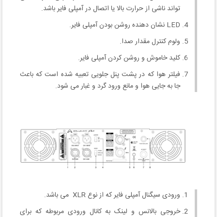
تواند ناشی از حرارت بالا یا اتصال در آمپلی فایر باشد.
LED نشان دهنده روشن بودن آمپلی فایر.
ولوم کنترل مقدار صدا.
کلید خاموش و روشن کردن آمپلی فایر.
فیلتر هوا که در پشت پنل جلویی تعبیه شده است که باعث
جا به جایی هوا و مانع ورود گرد و غبار می شود.
ورودی سیگنال آمپلی فایر که از نوع XLR می باشد.
خروجی بالانس و لینک به کانال ورودی مربوطه که برای