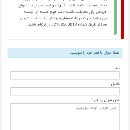
مذکور مطابقت داده بشود، اگر وات و اهم اسپیکر ها با توان
خروجی پاور مطابقت داشته باشد هیچ مسئله ای نیست.
می توانید جهت دریافت مشاوره بیشتر با کارشناسان دیجی
صدا از طریق شماره 02188500018 در ارتباط باشید.
لطفا سوال یا نظر خود را بنویسید
نام :
فامیل :
متن سوال یا نظر :