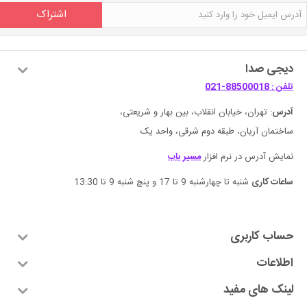
اشتراک
دیجی صدا
تلفن : 88500018-021
آدرس
: تهران، خیابان انقلاب، بین بهار و شریعتی،
ساختمان آریان، طبقه دوم شرقی، واحد یک
نمایش آدرس در نرم افزار
مسیر یاب
ساعات کاری
شنبه تا چهارشنبه 9 تا 17 و پنچ شنبه 9 تا 13:30
حساب کاربری
اطلاعات
لینک های مفید