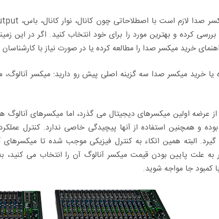
ررسی کرده و بهترین مورد را برای خود انتخاب کنید. اگر در این زمینه
نمای خرید میکسر صدا را مطالعه کرده یا در صورت نیاز با کارشناسان 
ه یا خرید میکسر صدا سه گزینه اصلی پیش رو دارید: میکسر آنالوگ، می
از عرضه اولین میکسرهای دیجیتال می گذرد، اما میکسرهای آنالوگ هم
بوده و همچنین استفاده از آنها پیچیدگی خاصی ندارد. کنترل عملکرد
گیرد. البته همین اتکاء به کنترل فیزیکی موجب شده تا میکسرهای آ
 به علت پایین بودن قیمت میکسر آنالوگ آن را انتخاب می کنید، 
کمبود جا مواجه شوید.