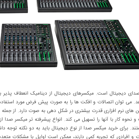
دای دیجیتال است. میکسرهای دیجیتال از دینامیک انعطاف پذیر بر
هد. می توان اتصالات و افکت ها را به صورت پیش فرض مورد استفاده 
ن های نرم افزاری قدرت بیشتری در شکل دهی به صوت دارد. از جمله 
نحوه کار با آنها را تسهیل می کند. انواع پیشرفته تر میکسر صدا از
تند. برای خرید میکسر صدا از نوع دیجیتال باید به دو نکته توجه داشت
ت و افرادی که تجربه کمی دارند، ممکن است اوایل با مشکلات متعدد