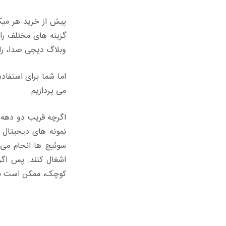
گزینه های مختلف را ب
وبلاگ دیجی صدا، راه
اما شما برای استفاد
می پردازیم.
اگرچه قریب دو دهه 
نمونه های دیجیتال 
سوئیچ ها انجام می 
اشغال کنند. پس اگر
کوچک، ممکن است با 