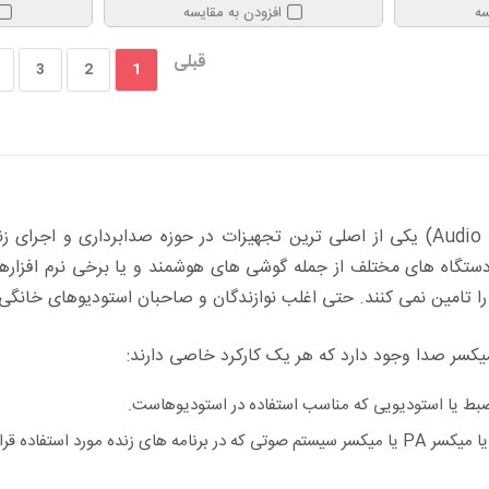
سه
افزودن به مقایسه
قبلی
3
2
1
میکسر صدا (Audio Mixer) یکی از اصلی ترین تجهیزات در حوزه صدابردا
ستگاه های مختلف از جمله گوشی های هوشمند و یا برخی نرم افزارها ق
را تامین نمی کنند. حتی اغلب نوازندگان و صاحبان استودیوهای خانگی 
یکسر صدا وجود دارد که هر یک کارکرد خاصی دارند:
یا استودیویی که مناسب استفاده در استودیوهاست.
ی زنده مورد استفاده قرار می گیرد.