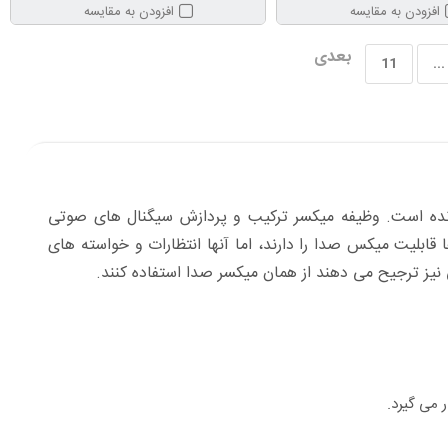
افزودن به مقایسه
افزودن به مقایسه
بعدی
11
...
ری و اجرای زنده است. وظیفه میکسر ترکیب و پردازش سیگنال های صوتی
ابلیت میکس صدا را دارند، اما آنها انتظارات و خواسته های
نیز ترجیح می دهند از همان میکسر صدا استفاده کنند.