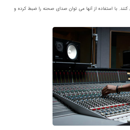
کنند. با استفاده از آنها می توان صدای صحنه را ضبط کرده و