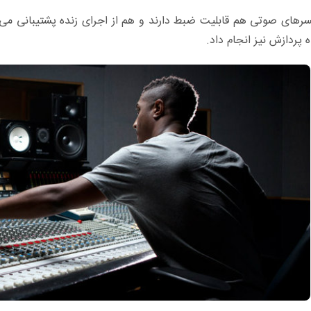
کسرهای صوتی هم قابلیت ضبط دارند و هم از اجرای زنده پشتیبانی می 
ردازش نیز انجام داد.