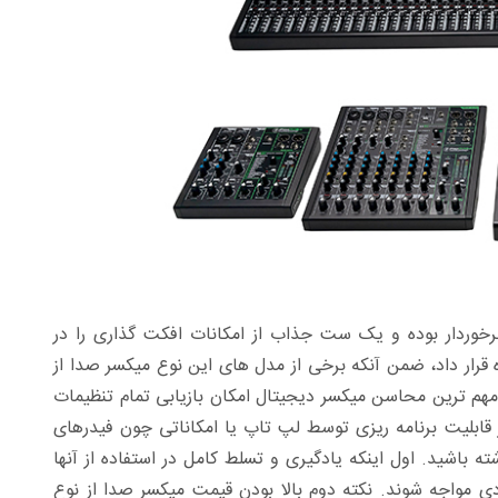
خوردار بوده و یک ست جذاب از امکانات افکت گذاری را در
قرار داد، ضمن آنکه برخی از مدل های این نوع میکسر صدا از
مهم ترین محاسن میکسر دیجیتال امکان بازیابی تمام تنظیمات
 قابلیت برنامه ریزی توسط لپ تاپ یا امکاناتی چون فیدرهای
ه باشید. اول اینکه یادگیری و تسلط کامل در استفاده از آنها
ی مواجه شوند. نکته دوم بالا بودن قیمت میکسر صدا از نوع