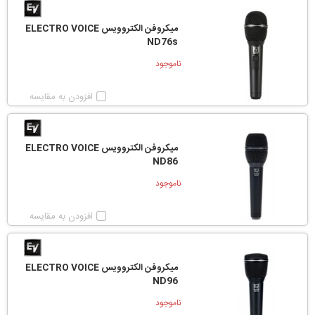
میکروفن الکتروویس ELECTRO VOICE
ND76s
ناموجود
افزودن به مقایسه
میکروفن الکتروویس ELECTRO VOICE
ND86
ناموجود
افزودن به مقایسه
میکروفن الکتروویس ELECTRO VOICE
ND96
ناموجود