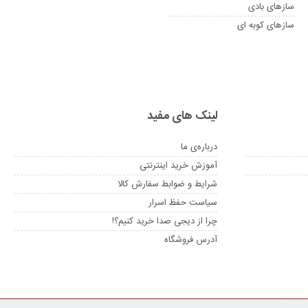
سازهای بادی
سازهای کوبه ای
لینک های مفید
درباره‌ی ما
آموزش خرید اینترنتی
شرایط و ضوابط سفارش کالا
سیاست حفظ اسرار
چرا از دیجی صدا خرید کنیم؟!
آدرس فروشگاه