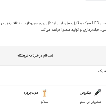
نور باتومی اولانزی با طراحی LED سبک و قابل‌حمل، ابزار ایده‌آل برای نورپردا
ی، فیلم‌برداری و تولید محتوا فراهم می‌کند.
ثبت نام در خبرنامه فروشگاه
میکروفن
صوت پروژه
میکروفن بی سیم
بلندگو