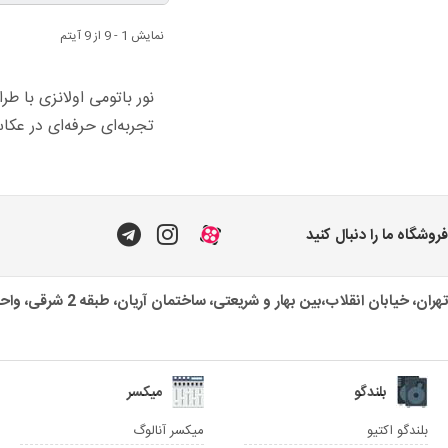
نمایش 1 - 9 از 9 آیتم
تجربه‌ای حرفه‌ای در عکاس
فروشگاه ما را دنبال کنید
تهران، خیابان انقلاب،بین بهار و شریعتی، ساختمان آریان، طبقه 2 شرقی، واحد یک
بلندگو
میکسر
بلندگو اکتیو
میکسر آنالوگ