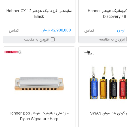
سازدهنی کروماتیک هوهنر Hohner
سازدهنی کروماتیک هوهنر Hohner CX-12
Black
Discovery 48
42,900,000 تومان
تماس
تماس
افزودن به مقایسه
افزودن به مقایسه
ردن بند سوان SWAN
سازدهنی دیاتونیک هوهنر Hohner Bob
Dylan Signature Harp