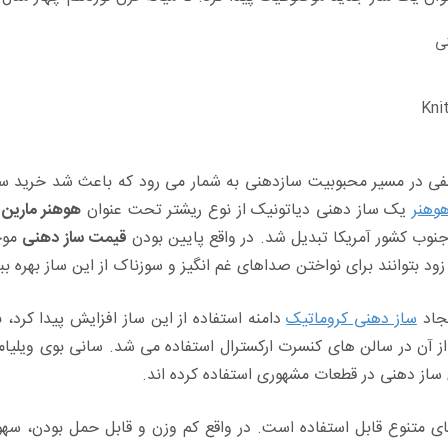
ی
نقطه عطفی در مسیر محبوبیت سازدهنی به شمار می رود که باعث شد خرید
وهنر
یک ساز دهنی دیاتونیک از نوع ریشتر تحت عنوان
هوهنر مارین 
وب کشور آمریکا تبدیل شد. در واقع پایین بودن
قیمت ساز دهنی
موجب
 زود بتوانند برای نواختن صداهای غم انگیز و سوزناک از این ساز بهره ببر
یجاد
ساز دهنی کروماتیک
دامنه استفاده از این ساز افزایش پیدا کرد،
از دهنی در قطعات مشهوری استفاده کرده اند.
 متنوع قابل استفاده است. در واقع کم وزن و قابل حمل بودن، سهول