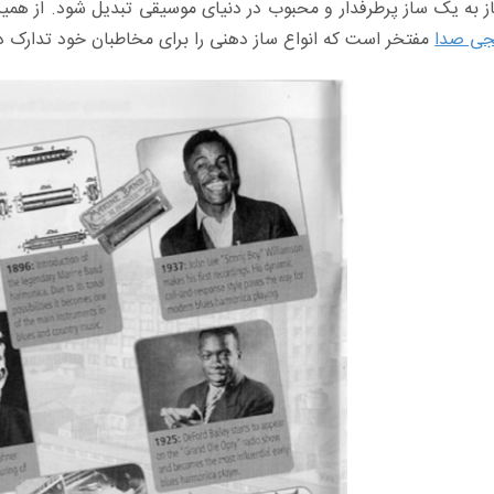
به یک ساز پرطرفدار و محبوب در دنیای موسیقی تبدیل شود. از همین ر
جی صدا
مفتخر است که انواع ساز دهنی را برای مخاطبان خود تدارک 