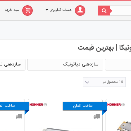
حساب کـاربری
سبد خرید
یکا | بهترین قیمت
سازدهنی دیاتونیک
سازدهنی تر
16 محصول در صفحه
ساخت آلمان
ساخت آلم