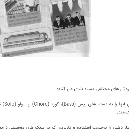
 روش های مختلفی دسته بندی می کنند:
در یک
هستند.
ساز دهنی را برحسب استفاده و کاربردی که در سبک های موسیقی دارند