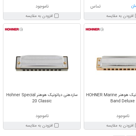
تماس
ناموجود
افزودن به مقایسه
افزودن به مقایسه
سازدهنی دیاتونیک هوهنر HOHNER Marine
سازدهنی دیاتونیک هوهنر Hohner Special
20 Classic
Band Deluxe
ناموجود
ناموجود
افزودن به مقایسه
افزودن به مقایسه