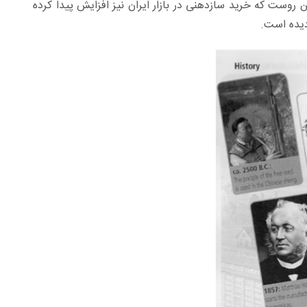
وست که خرید سازدهنی در بازار ایران نیز افزایش پیدا کرده
دیده است.