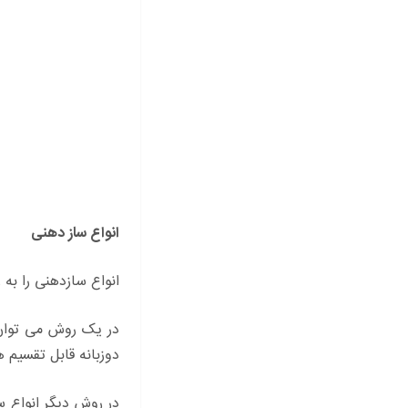
انواع ساز دهنی
انواع سازدهنی را به
دوزبانه قابل تقسیم 
در روش دیگر انواع 