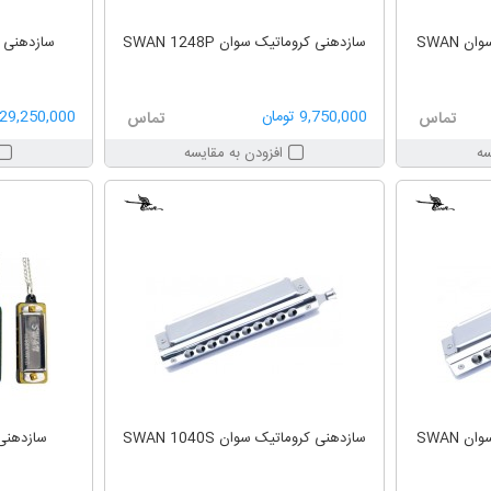
سازدهنی کروماتیک نقره ای سوان SWAN
سازدهنی کروماتیک سوان SWAN 1248P
9,750,000 تومان
29,250,000 تومان
تماس
تماس
سه
افزودن به مقایسه
سازدهنی کروماتیک نقره ای سوان SWAN
سازدهنی کروماتیک سوان SWAN 1040S
سازدهنی گ