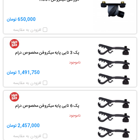
650,000 تومان
افزودن به مقایسه
پک 3 تایی پایه میکروفن مخصوص درام
ناموجود
1,491,750 تومان
افزودن به مقایسه
پک 6 تایی پایه میکروفن مخصوص درام
ناموجود
2,457,000 تومان
افزودن به مقایسه