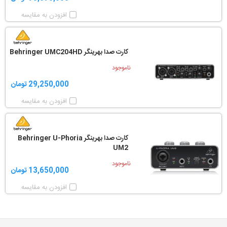
افزودن به مقایسه
کارت صدا بهرینگر Behringer UMC204HD
ناموجود
29,250,000 تومان
افزودن به مقایسه
کارت صدا بهرینگر Behringer U-Phoria
UM2
ناموجود
13,650,000 تومان
افزودن به مقایسه