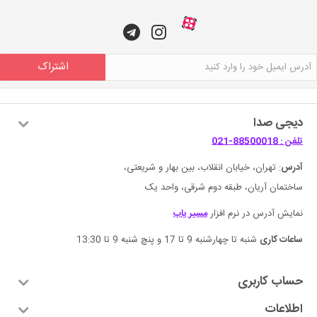
اشتراک
دیجی صدا
تلفن : 88500018-021
آدرس
: تهران، خیابان انقلاب، بین بهار و شریعتی،
ساختمان آریان، طبقه دوم شرقی، واحد یک
نمایش آدرس در نرم افزار
مسیر یاب
ساعات کاری
شنبه تا چهارشنبه 9 تا 17 و پنچ شنبه 9 تا 13:30
حساب کاربری
اطلاعات