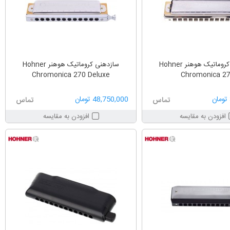
سازدهنی کروماتیک هوهنر Hohner
سازدهنی کروماتیک هوهنر Hohner
Chromonica 270 Deluxe
Chromonica 2
48,750,000 تومان
تماس
تماس
افزودن به مقایسه
افزودن به مقایسه