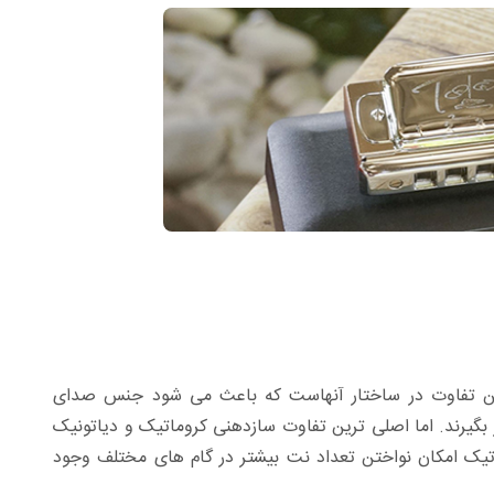
ولین تفاوت در ساختار آنهاست که باعث می شود جنس صدای
بگیرند. اما اصلی ترین تفاوت سازدهنی کروماتیک و دیاتونیک
ماتیک امکان نواختن تعداد نت بیشتر در گام های مختلف وجود