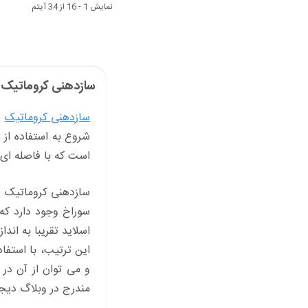
نمایش 1 - 16 از 34 آیتم
سازدهنی کروماتیک
سازدهنی کروماتیک
د
است که با فاصله ای ب
سازدهنی کروماتیک در
سوراخ وجود دارد که 
اسلاید تقریبا به اند
این ترتیب، با استفا
و می توان از آن در 
مندرج در وبلاگ دیج