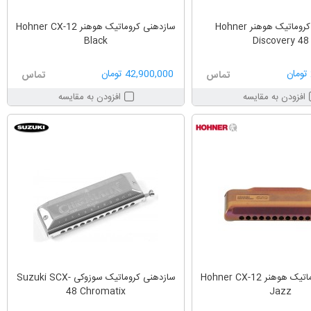
سازدهنی کروماتیک هوهنر Hohner
سازدهنی کروماتیک هوهنر Hohner CX-12
Black
Discovery 48
42,900,000 تومان
تماس
تماس
افزودن به مقایسه
افزودن به مقایسه
سازدهنی کروماتیک هوهنر Hohner CX-12
سازدهنی کروماتیک سوزوکی Suzuki SCX-
48 Chromatix
Jazz