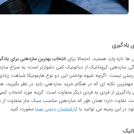
ی یادگیری
 ها تازه وارد هستید، احتمالا برای
انتخاب بهترین سازدهنی برای یادگ
گی سازدهنی کروماتیک از دیاتونیک کمی دشوارتر است، به سراغ سازدهنی
ستی نیست. اگرچه شیوه نواختن این دو نوع هارمونیکا شباهت زیادی به
مهمترین نکته ای که در هنگام خرید سازدهنی باید در نظر بگیرید، 
 یادگیری از فردی به فردی دیگر متفاوت است. گزینه مورد انتخاب کسی
ت، تفاوت دارد؛ همان طور که سازدهنی مناسب سبک جاز متفاوت از مد
د در این زمینه می توانید با
کارشناسان دیجی صدا
مشورت کنید.
اتیک