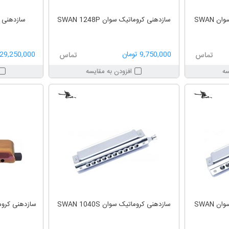
سازدهنی کروماتیک نقره ای سوان SWAN
سازدهنی کروماتیک سوان SWAN 1248P
9,750,000 تومان
29,250,000 تومان
تماس
تماس
سه
افزودن به مقایسه
سازدهنی کروماتیک نقره ای سوان SWAN
سازدهنی کروماتیک سوان SWAN 1040S