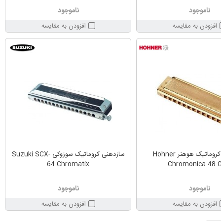
ناموجود
ناموجود
افزودن به مقایسه
افزودن به مقایسه
سازدهنی کروماتیک هوهنر Hohner
سازدهنی کروماتیک سوزوکی Suzuki SCX-
64 Chromatix
Chromonica 48 G
ناموجود
ناموجود
افزودن به مقایسه
افزودن به مقایسه