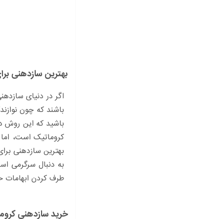
بهترین سازدهنی برا
اگر در دنیای سازدهنی
باشند که چون نوازند
باشید که این روش در
کروماتیک است، اما 
بهترین سازدهنی برای
به دنبال سرگرمی اس
طرف کردن ابهامات خو
خرید سازدهنی کروم