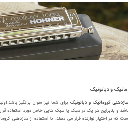
ماتیک و دیاتونیک
ازدهنی کروماتیک و دیاتونیک
برای شما نیز سوال برانگیز باشد.ا
شد و بنابراین هر یک در سبک یا سبک هایی خاص مورد استفاده قرار 
ت که در اختیار نوازنده قرار می دهند. با استفاده از سازدهنی کرو