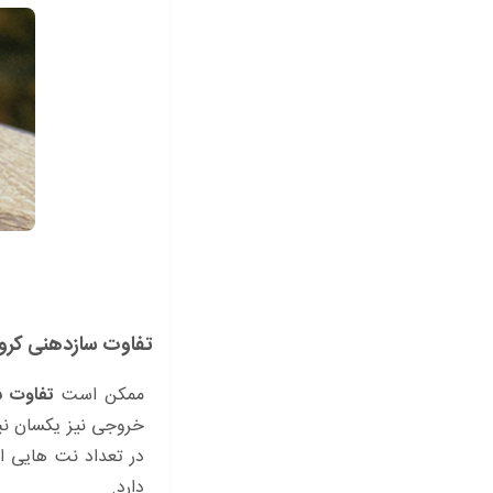
تفاوت سازدهنی کرو
ممکن است
تفاوت س
خروجی نیز یکسان نبا
در تعداد نت هایی اس
دارد.