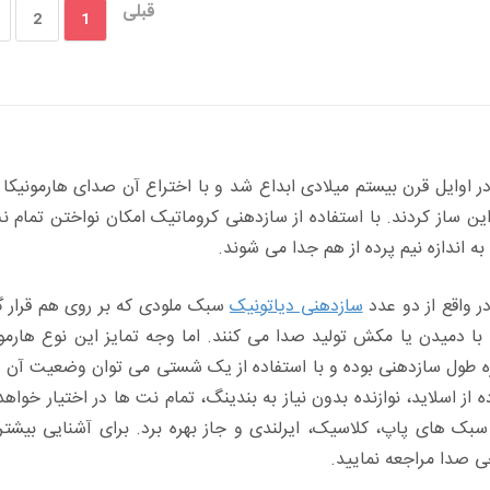
قبلی
2
1
ر اوایل قرن بیستم میلادی ابداع شد و با اختراع آن صدای هارمونیکا 
ه اندازه نیم پرده از هم جدا می شوند.
 واقع از دو عدد
سازدهنی دیاتونیک
سبک ملودی که بر روی هم قرار 
با دمیدن یا مکش تولید صدا می کنند. اما وجه تمایز این نوع هارمون
ازه طول سازدهنی بوده و با استفاده از یک شستی می توان وضعیت آن را 
ده از اسلاید، نوازنده بدون نیاز به بندینگ، تمام نت ها در اختیار خ
سبک های پاپ، کلاسیک، ایرلندی و جاز بهره برد. برای آشنایی بیشتر ب
ی صدا مراجعه نمایید.