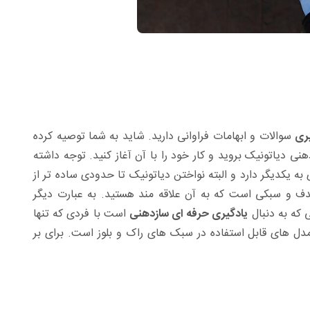
یری
سوالات و ابهامات فراوانی دارید. شاید به شما توصیه کرده
 دیاتونیک بروید و کار خود را با آن آغاز کنید. توجه داشته
 یکدیگر دارد و البته نواختن دیاتونیک تا حدودی ساده تر از
هدف و سبکی است که به آن علاقه مند هستید. به عبارت دیگر
 که به دنبال
یادگیری حرفه ای سازدهنی
است با فردی که تنها
ل های قابل استفاده در سبک های راک و بلوز است. برای بر