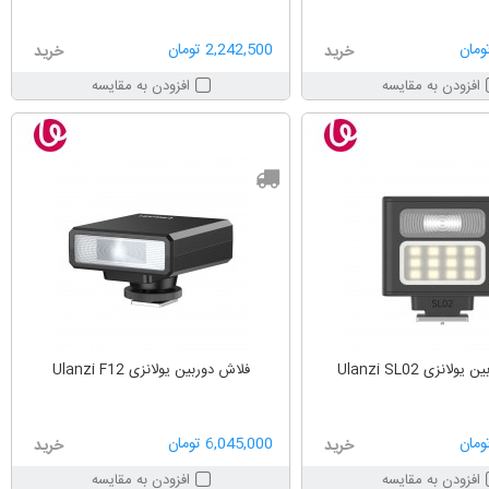
2,242,500 تومان
خرید
خرید
افزودن به مقایسه
افزودن به مقایسه
لانزی Ulanzi SL02
فلاش دوربین یولانزی Ulanzi F12
6,045,000 تومان
خرید
خرید
افزودن به مقایسه
افزودن به مقایسه