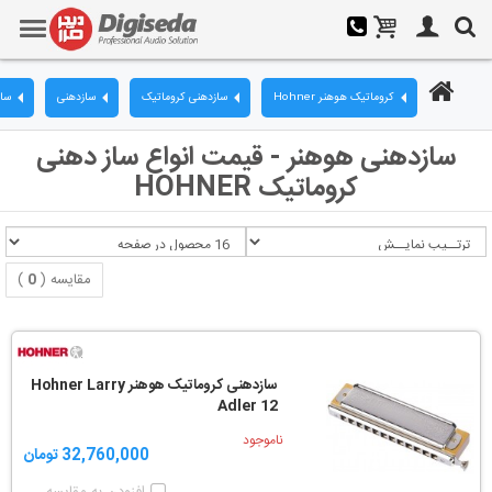
کروماتیک هوهنر Hohner
سازدهنی کروماتیک
سازدهنی
ساز
سازدهنی هوهنر - قیمت انواع ساز دهنی
کروماتیک HOHNER
مقایسه (
0
)
سازدهنی کروماتیک هوهنر Hohner Larry
Adler 12
ناموجود
32,760,000 تومان