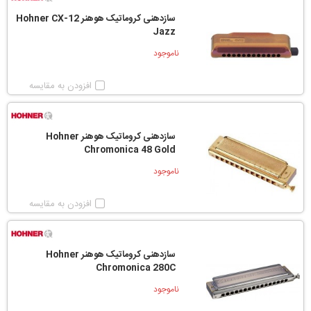
سازدهنی کروماتیک هوهنر Hohner CX-12
Jazz
ناموجود
افزودن به مقایسه
سازدهنی کروماتیک هوهنر Hohner
Chromonica 48 Gold
ناموجود
افزودن به مقایسه
سازدهنی کروماتیک هوهنر Hohner
Chromonica 280C
ناموجود