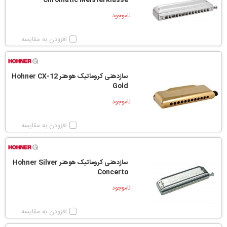
Chromatic Meisterklasse
ناموجود
افزودن به مقایسه
سازدهنی کروماتیک هوهنر Hohner CX-12
Gold
ناموجود
افزودن به مقایسه
سازدهنی کروماتیک هوهنر Hohner Silver
Concerto
ناموجود
افزودن به مقایسه