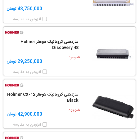
48,750,000 تومان
افزودن به مقایسه
سازدهنی کروماتیک هوهنر Hohner
Discovery 48
ناموجود
29,250,000 تومان
افزودن به مقایسه
سازدهنی کروماتیک هوهنر Hohner CX-12
Black
ناموجود
42,900,000 تومان
افزودن به مقایسه