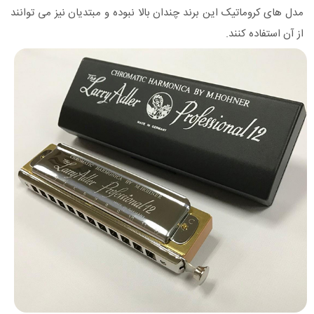
مدل های کروماتیک این برند چندان بالا نبوده و مبتدیان نیز می توانند
از آن استفاده کنند.