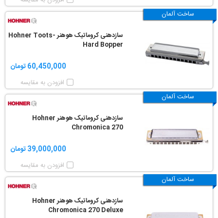
افزودن به مقایسه
ساخت آلمان
سازدهنی کروماتیک هوهنر Hohner Toots-
Hard Bopper
60,450,000 تومان
افزودن به مقایسه
ساخت آلمان
سازدهنی کروماتیک هوهنر Hohner
Chromonica 270
39,000,000 تومان
افزودن به مقایسه
ساخت آلمان
سازدهنی کروماتیک هوهنر Hohner
Chromonica 270 Deluxe