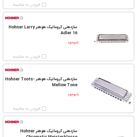
افزودن به مقایسه
سازدهنی کروماتیک هوهنر Hohner Larry
Adler 16
ناموجود
افزودن به مقایسه
سازدهنی کروماتیک هوهنر Hohner Toots-
Mellow Tone
ناموجود
افزودن به مقایسه
سازدهنی کروماتیک هوهنر Hohner