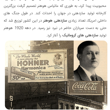
محبوبیت پیدا کرد، به طوری که ماتیاس هوهنر تصمیم گرفت بزرگترین
کارخانه تولید سازدهنی در جهان را احداث کند. در طول جنگ های
داخلی امریکا، تعداد زیادی
سازدهنی هوهنر
در این کشور توزیع شد که
حتی به دست سربازان حاضر در نبرد نیز رسید. در دهه 1920 هوهنر
تولید
سازدهنی های کروماتیک
را آغاز کرد.