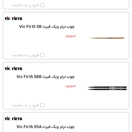
افزودن به مقایسه
چوب درام ویک فیرت Vic Firth 5B
ناموجود
افزودن به مقایسه
چوب درام ویک فیرت Vic Firth 5BB
ناموجود
افزودن به مقایسه
چوب درام ویک فیرت Vic Firth X5A