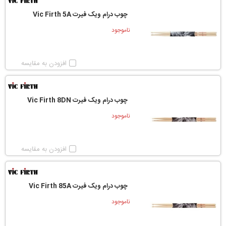
چوب درام ویک فیرت Vic Firth 5A
ناموجود
افزودن به مقایسه
چوب درام ویک فیرت Vic Firth 8DN
ناموجود
افزودن به مقایسه
چوب درام ویک فیرت Vic Firth 85A
ناموجود