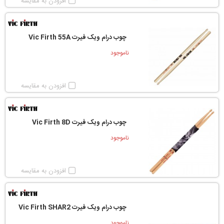
افزودن به مقایسه
چوب درام ویک فیرت Vic Firth 55A
ناموجود
افزودن به مقایسه
چوب درام ویک فیرت Vic Firth 8D
ناموجود
افزودن به مقایسه
چوب درام ویک فیرت Vic Firth SHAR2
ناموجود