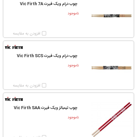
چوب درام ویک فیرت Vic Firth 7A
ناموجود
افزودن به مقایسه
چوب درام ویک فیرت Vic Firth SCS
ناموجود
افزودن به مقایسه
چوب تیمبالز ویک فیرت Vic Firth SAA
ناموجود