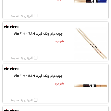
افزودن به مقایسه
چوب درام ویک فیرت Vic Firth 7AN
ناموجود
افزودن به مقایسه
چوب درام ویک فیرت Vic Firth 5AN
ناموجود
افزودن به مقایسه