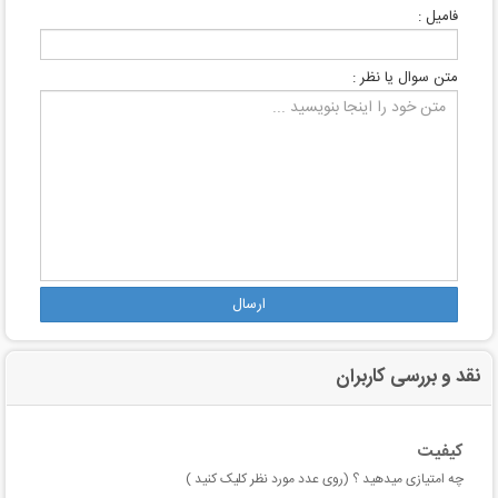
فامیل :
متن سوال یا نظر :
ارسال
نقد و بررسی کاربران
کیفیت
چه امتیازی میدهید ؟ (روی عدد مورد نظر کلیک کنید )