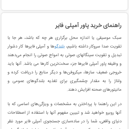
راهنمای خرید پاور آمپلی فایر
سبک موسیقی یا اندازه محل برگزاری هر چه که باشد، هر جا با
تقویت صدا سروکار داشته باشیم،
بلندگو
ها و آمپلی فایرها کار دشوار
تبدیل و تقویت سینگالهای صوتی به امواج صوتی را انجام می‌دهند
و وظیفه پاور آمپلی فایرها جزء سخت‌ترین کارها می باشد. آنها باید
خروجی ضعیف سازها، میکروفن‌ها و دیگر منابع را دریافت کرده و
ولتاژ را به مقدار چشمگیری برای تغذیه بلندگوهای عمومی و
مانیتورهای صحنه افزایش دهند.
در این راهنما با پرداختن به مشخصات و ویژگی‌های اساسی که با
آنها روبرو خواهید شد و تبیین مفهوم آنها با استفاده از اصطلاحات
دنیای واقعی، شما را در ساده‌سازی جستجوی آمپلی فایر مورد نظر