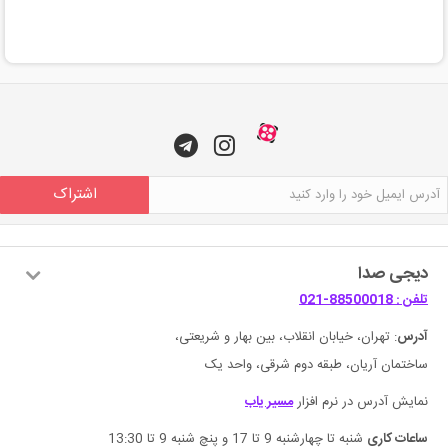
اشتراک
دیجی صدا
تلفن : 88500018-021
آدرس
: تهران، خیابان انقلاب، بین بهار و شریعتی،
ساختمان آریان، طبقه دوم شرقی، واحد یک
نمایش آدرس در نرم افزار
مسیر یاب
ساعات کاری
شنبه تا چهارشنبه 9 تا 17 و پنچ شنبه 9 تا 13:30