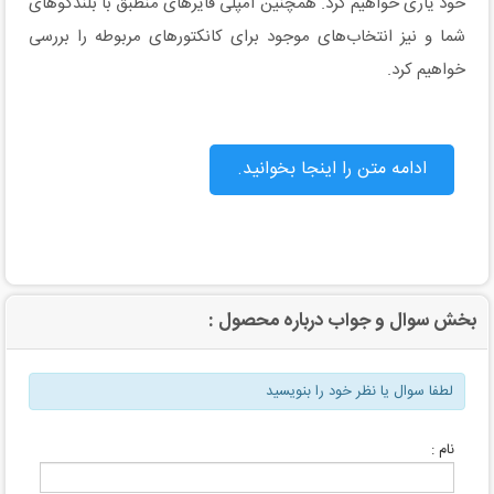
خود یاری خواهیم کرد. همچنین آمپلی فایرهای منطبق با بلندگوهای
شما و نیز انتخاب‌های موجود برای کانکتورهای مربوطه را بررسی
خواهیم کرد.
ادامه متن را اینجا بخوانید.
بخش سوال و جواب درباره محصول :
لطفا سوال یا نظر خود را بنویسید
نام :