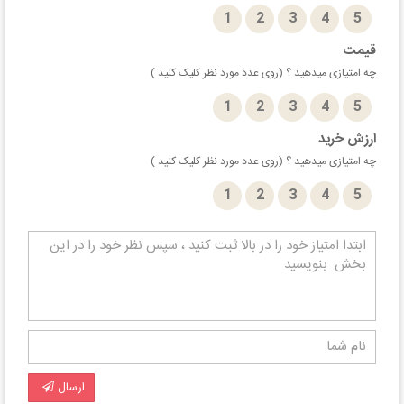
1
2
3
4
5
قیمت
چه امتیازی میدهید ؟ (روی عدد مورد نظر کلیک کنید )
1
2
3
4
5
ارزش خرید
چه امتیازی میدهید ؟ (روی عدد مورد نظر کلیک کنید )
1
2
3
4
5
ارسال