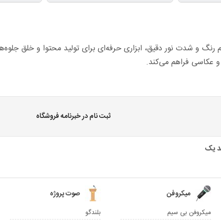
با تنظیم رنگ و شدت نور دقیق، ابزاری حرفه‌ای برای تولید محتوا و خلق جلو
 و عکاسی فراهم می‌کند.
ثبت نام در خبرنامه فروشگاه
میکروفن
صوت پروژه
میکروفن بی سیم
بلندگو