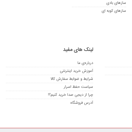
سازهای بادی
سازهای کوبه ای
لینک های مفید
درباره‌ی ما
آموزش خرید اینترنتی
شرایط و ضوابط سفارش کالا
سیاست حفظ اسرار
چرا از دیجی صدا خرید کنیم؟!
آدرس فروشگاه