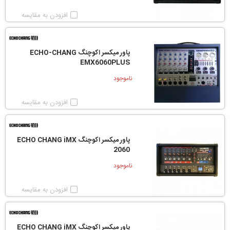
افزودن به مقایسه
پاور میکسر اکوچنگ ECHO-CHANG
EMX6060PLUS
ناموجود
افزودن به مقایسه
پاور میکسر اکوچنگ ECHO CHANG iMX
2060
ناموجود
افزودن به مقایسه
پاور میکسر اکوچنگ ECHO CHANG iMX