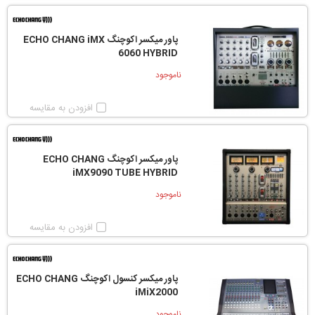
پاور میکسر اکوچنگ ECHO CHANG iMX
6060 HYBRID
ناموجود
افزودن به مقایسه
پاور میکسر اکوچنگ ECHO CHANG
iMX9090 TUBE HYBRID
ناموجود
افزودن به مقایسه
پاور میکسر کنسول اکوچنگ ECHO CHANG
iMiX2000
ناموجود