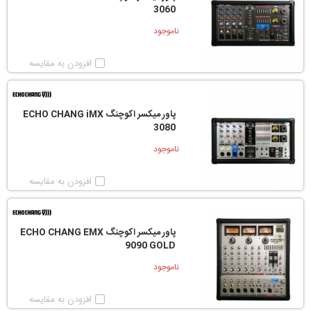
3060
ناموجود
افزودن به مقایسه
پاور میکسر اکوچنگ ECHO CHANG iMX
3080
ناموجود
افزودن به مقایسه
پاور میکسر اکوچنگ ECHO CHANG EMX
9090 GOLD
ناموجود
افزودن به مقایسه