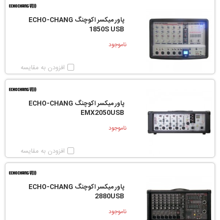
پاور میکسر اکوچنگ ECHO-CHANG
1850S USB
ناموجود
افزودن به مقایسه
پاور میکسر اکوچنگ ECHO-CHANG
EMX2050USB
ناموجود
افزودن به مقایسه
پاور میکسر اکوچنگ ECHO-CHANG
2880USB
ناموجود