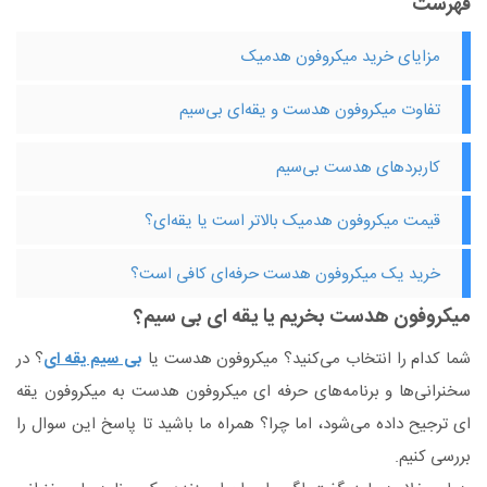
فهرست
مزایای خرید میکروفون هدمیک
تفاوت میکروفون هدست و یقه‌ای بی‌سیم
کاربردهای هدست بی‌سیم
قیمت میکروفون هدمیک بالاتر است یا یقه‌ای؟
خرید یک میکروفون هدست حرفه‌ای کافی است؟
میکروفون هدست بخریم یا یقه ای بی سیم؟
شما کدام را انتخاب می‌کنید؟ میکروفون هدست یا
بی سیم یقه ای
؟ در
سخنرانی‌ها و برنامه‌های حرفه ای میکروفون هدست به میکروفون یقه
ای ترجیح داده می‌شود، اما چرا؟ همراه ما باشید تا پاسخ این سوال را
بررسی کنیم.