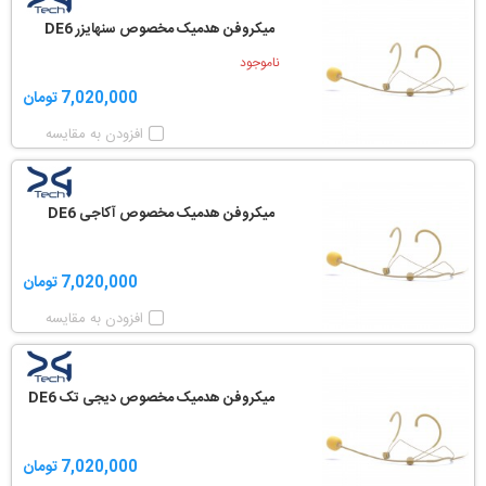
میکروفن هدمیک مخصوص سنهایزر DE6
ناموجود
7,020,000 تومان
افزودن به مقایسه
میکروفن هدمیک مخصوص آکاجی DE6
7,020,000 تومان
افزودن به مقایسه
میکروفن هدمیک مخصوص دیجی تک DE6
7,020,000 تومان