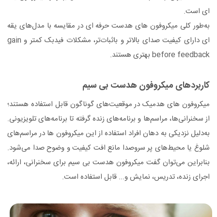
ای است.
به‌طور کلی میکروفون های هدست حرفه ای در مقایسه با مدل‌های یقه
ای دارای کیفیت صدای بالاتر و باثبات‌تر، مشکلات فیدبک کمتر و gain
before feedback بهتری هستند.
کاربردهای میکروفون هدست بی سیم
میکروفون های هدمیک در موقعیت‌های گوناگون قابل استفاده هستند؛
از سخنرانی‌ها، مراسم‌ها و برنامه‌های زنده گرفته تا برنامه‌های تلویزیونی.
به‌دلیل نزدیکی به دهان افراد استفاده از این میکروفون ها در مراسم‌های
شلوغ یا محیط‌های پر سروصدا مانع افت کیفیت و وضوح صدا می‌شود.
بنابراین می‌توان گفت میکروفون هدست بی سیم برای سخنرانی، ارائه،
اجرای زنده، تدریس، نمایش و... قابل استفاده است.