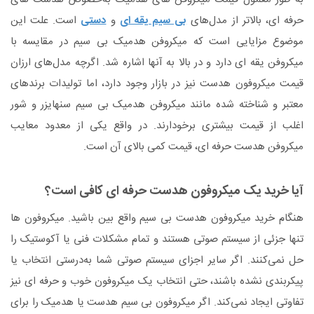
حرفه ای، بالاتر از مدل‌های
بی سیم یقه ای
و
دستی
است. علت این
موضوع مزایایی است که میکروفن هدمیک بی سیم در مقایسه با
میکروفن یقه ای دارد و در بالا به آنها اشاره شد. اگرچه مدل‌های ارزان
قیمت میکروفون هدست نیز در بازار وجود دارد، اما تولیدات برندهای
معتبر و شناخته شده مانند میکروفن هدمیک بی سیم سنهایزر و شور
اغلب از قیمت بیشتری برخودارند. در واقع یکی از معدود معایب
میکروفن هدست حرفه ای، قیمت کمی بالای آن است.
آیا خرید یک میکروفون هدست حرفه ای کافی است؟
هنگام خرید میکروفون هدست بی سیم واقع بین باشید. میکروفون ها
تنها جزئی از سیستم صوتی هستند و تمام مشکلات فنی یا آکوستیک را
حل نمی‌کنند. اگر سایر اجزای سیستم صوتی شما به‌درستی انتخاب یا
پیکربندی نشده باشند، حتی انتخاب یک میکروفون خوب و حرفه ای نیز
تفاوتی ایجاد نمی‌کند. اگر میکروفون بی سیم هدست یا هدمیک را برای