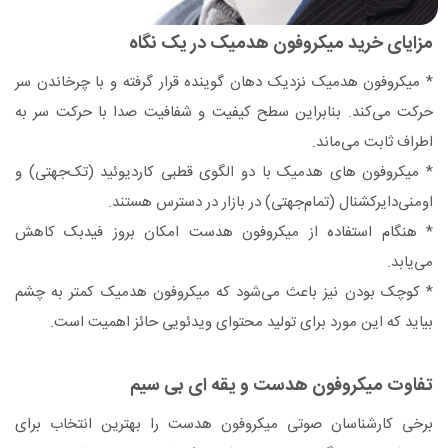
مزایای خرید میکروفون هدمیک در یک نگاه
* میکروفون هدمیک نزدیک دهان گوینده قرار گرفته و با چرخاندن سر
حرکت می‌کند. بنابراین سطح کیفیت و شفافیت صدا با حرکت سر به
اطراف ثابت می‌ماند.
* میکروفون های هدمیک با دو الگوی قطبی کاردیوئید (تک‌جهتی) و
اومنی‌دایرکشنال (تمام‌جهتی) در بازار در دسترس هستند.
* هنگام استفاده از میکروفون هدست امکان بروز فیدبک کاهش
می‌یابد.
* کوچک بودن نیز باعث می‌شود که میکروفون هدمیک کمتر به چشم
بیاید که این مورد برای تولید محتوای ویدئویی حائز اهمیت است.
تفاوت میکروفون هدست و یقه ای بی سیم
برخی کارشناسان صوتی میکروفون هدست را بهترین انتخاب برای