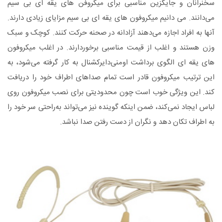
سخنرانان و جایگزین مناسبی برای میکروفن های یقه ای بی سیم
می‌دانند. می دانیم میکروفون های یقه ای بی سیم مزایای زیادی دارند.
آنها به افراد اجازه می‌دهند آزادانه در صحنه حرکت کنند. کوچک و سبک
وزن هستند و اغلب از قیمت مناسبی برخوردارند. در اغلب میکروفون
های یقه ای الگوی برداشت اومنی‌دایرکشنال به کار گرفته می‌شود، به
این ترتیب میکروفون قادر است تمام صداهای اطراف خود را دریافت
کند. این ویژگی خوب است چون محدودیتی برای نصب میکروفون روی
لباس ایجاد نمی‌کند، ضمن اینکه گوینده نیز می‌تواند به‌راحتی سر خود را
به اطراف تکان دهد و نگران از دست رفتن صدا نباشد.