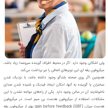
ولی اشکالی وجود دارد. اگر در محیط اطراف گوینده سروصدا زیاد باشد،
میکروفون یقه ای این نویزهای اضافی را نیز برداشت می‌کند.
همچنین اگر روی صحنه بلندگو وجود داشته باشد، با نزدیک شدن
سخنران یا گوینده به آنها، امکان ایجاد فیدبک و شنیده شدن صدای
ناخوشایند آن در سالن وجود دارد. یکی از راه‌های مواجه نشدن با این
مشکلات، استفاده از میکروفون هدست بی سیم است. در میکروفون
هدست میزان gain before feedback (GBF) بهتر از میکروفون یقه