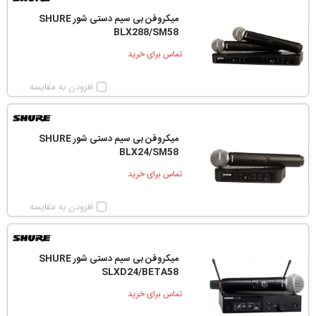
میکروفن بی سیم دستی شور SHURE
BLX288/SM58
تماس برای خرید
افزودن به مقایسه
میکروفن بی سیم دستی شور SHURE
BLX24/SM58
تماس برای خرید
افزودن به مقایسه
میکروفن بی سیم دستی شور SHURE
SLXD24/BETA58
تماس برای خرید