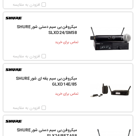
افزودن به مقایسه
میکروفن بی سیم دستی شور SHURE
SLXD24/SM58
تماس برای خرید
افزودن به مقایسه
میکروفن بی سیم یقه ای شور SHURE
GLXD14E/85
تماس برای خرید
افزودن به مقایسه
میکروفن بی سیم دستی شور SHURE