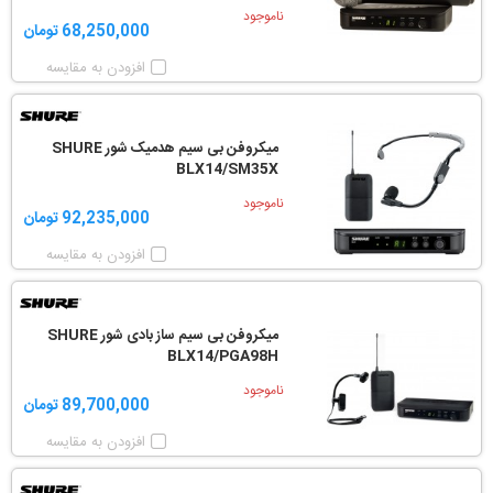
ناموجود
68,250,000 تومان
افزودن به مقایسه
میکروفن بی سیم هدمیک شور SHURE
BLX14/SM35X
ناموجود
92,235,000 تومان
افزودن به مقایسه
میکروفن بی سیم ساز بادی شور SHURE
BLX14/PGA98H
ناموجود
89,700,000 تومان
افزودن به مقایسه