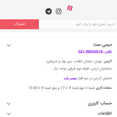
اشتراک
دیجی صدا
تلفن : 88500018-021
آدرس
: تهران، خیابان انقلاب، بین بهار و شریعتی،
ساختمان آریان، طبقه دوم شرقی، واحد یک
نمایش آدرس در نرم افزار
مسیر یاب
ساعات کاری
شنبه تا چهارشنبه 9 تا 17 و پنچ شنبه 9 تا 13:30
حساب کاربری
اطلاعات