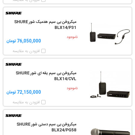
افزودن به مقایسه
میکروفن بی سیم هدمیک شور SHURE
BLX14/P31
ناموجود
76,050,000 تومان
افزودن به مقایسه
میکروفن بی سیم یقه ای شور SHURE
BLX14/CVL
ناموجود
72,150,000 تومان
افزودن به مقایسه
میکروفن بی سیم دستی شور SHURE
BLX24/PG58