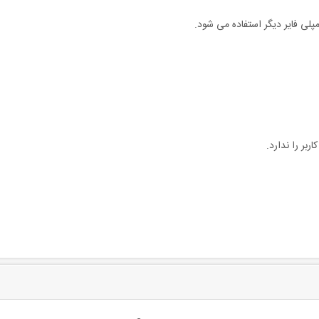
پلی فایر دیگر استفاده می شود.
بر را ندارد.