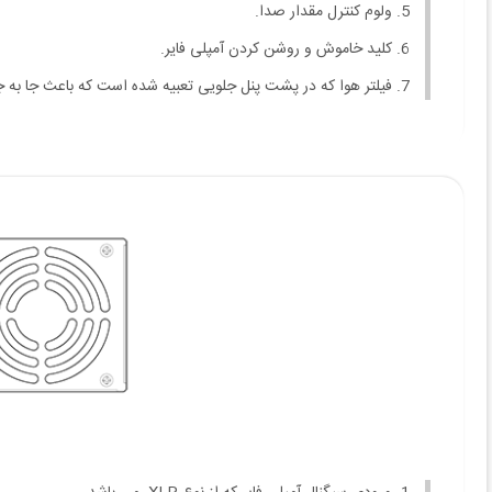
ولوم کنترل مقدار صدا.
کلید خاموش و روشن کردن آمپلی فایر.
فیلتر هوا که در پشت پنل جلویی تعبیه شده است که باعث جا به جا