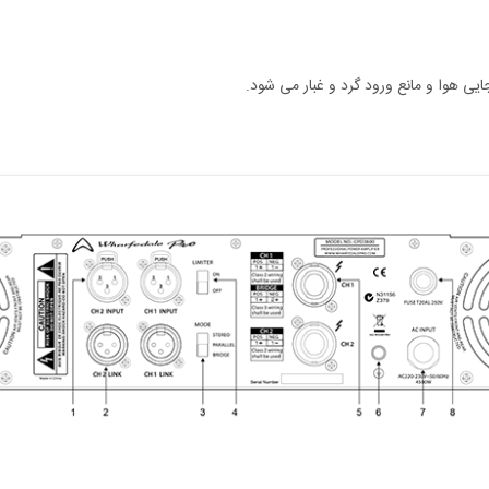
یی هوا و مانع ورود گرد و غبار می شود.