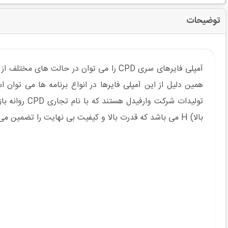
توضیحات
همین دلیل از این آمپلی فایرها در انواع برنامه ها می توان ا
بالا) H می باشد که قدرت بالا و کیفیت بی نهایت را تضمین می کند.