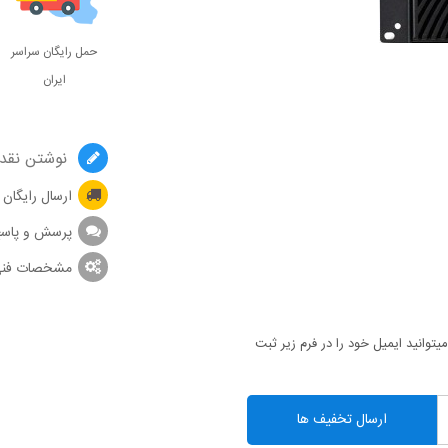
حمل رایگان سراسر
ایران
نوشتن نقد 
ارسال رایگان
پرسش و پاس
مشخصات فن
توانید ایمیل خود را در فرم زیر ثبت