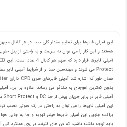
این آمپلی فایرها برای تنظیم مقدار کلی صدا در هر کانال مجه
Protect می شوند و مهندسین صدا را از شرایط آمپلی فایر مطلع می سازد.
آمپلی فایر در برابر جریان بیش از حد DC و Short Protect محافظت می کند.
این آمپلی فایرها را می توان به راحتی در رک صوتی نصب کرد
براکت جلویی این آمپلی فایرها فیلتر تهویه و جا به جایی هوا ق
باید توجه داشته باشید که فن های کثیف، بر روی عملکرد کلی آم