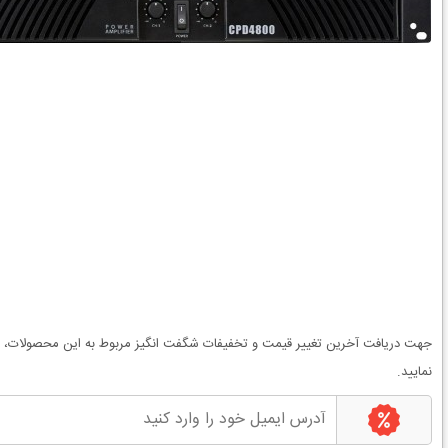
جهت دریافت آخرین
تغییر قیمت
و
تخفیفات شگفت انگیز
مربوط به این محصولات، می
نمایید.