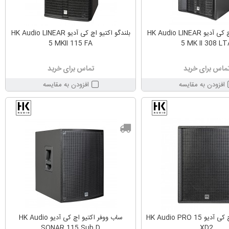
بلندگو اکتیو اچ کی آدیو HK Audio LINEAR
بلندگو اکتیو اچ کی آدیو HK Audio LINEAR
5 MKII 115 FA
5 MK II 308 LT
ماس برای خرید
تماس برای خرید
افزودن به مقایسه
افزودن به مقایسه
بلندگو اکتیو اچ کی آدیو HK Audio PRO 15
ساب ووفر اکتیو اچ کی آدیو HK Audio
SONAR 115 Sub D
XD2