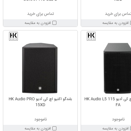
ماس برای خرید
تماس برای خرید
افزودن به مقایسه
افزودن به مقایسه
بلندگو اکتیو اچ کی آدیو HK Audio L5 115
بلندگو اکتیو اچ کی آدیو HK Audio PRO
15XD
FA
ناموجود
ناموجود
افزودن به مقایسه
افزودن به مقایسه