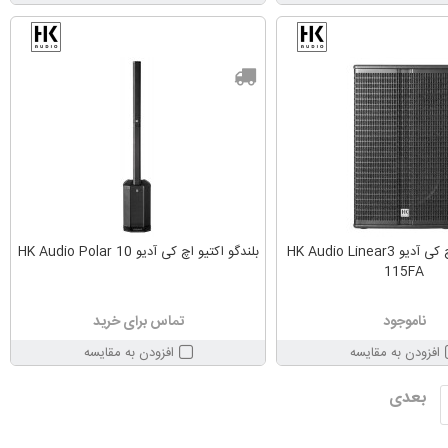
بلندگو اکتیو اچ کی آدیو HK Audio Linear3
بلندگو اکتیو اچ کی آدیو HK Audio Polar 10
115FA
ناموجود
تماس برای خرید
افزودن به مقایسه
افزودن به مقایسه
بعدی