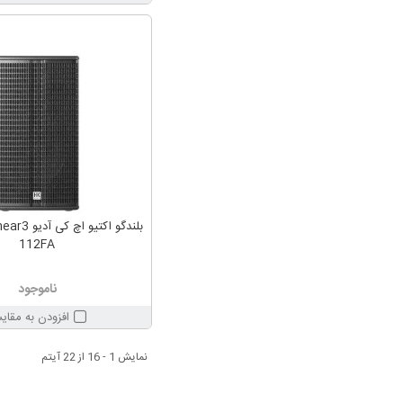
بلندگو اکتیو
112FA
ناموجود
افزودن به مقای
نمایش 1 - 16 از 22 آیتم