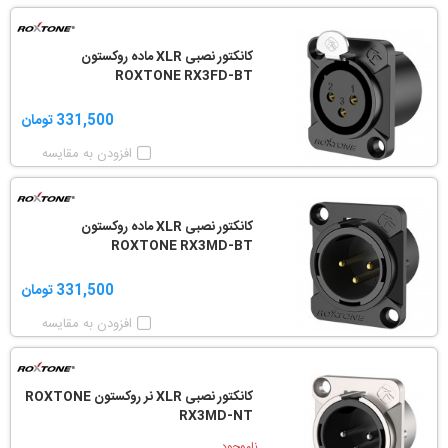
کانکتور نصبی XLR ماده روکستون
ROXTONE RX3FD-BT
331,500 تومان
افزودن به مقایسه
کانکتور نصبی XLR ماده روکستون
ROXTONE RX3MD-BT
331,500 تومان
افزودن به مقایسه
کانکتور نصبی XLR نر روکستون ROXTONE
RX3MD-NT
ناموجود