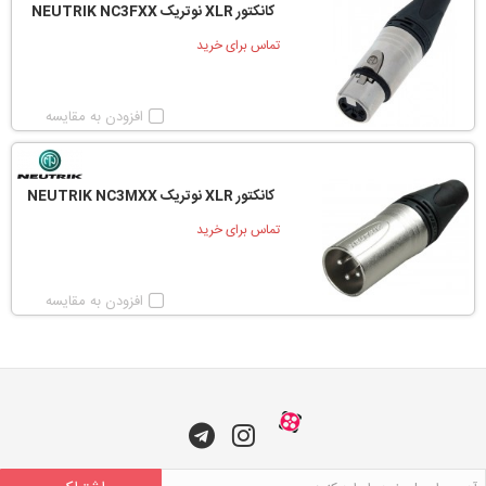
کانکتور XLR نوتریک NEUTRIK NC3FXX
تماس برای خرید
افزودن به مقایسه
کانکتور XLR نوتریک NEUTRIK NC3MXX
تماس برای خرید
افزودن به مقایسه