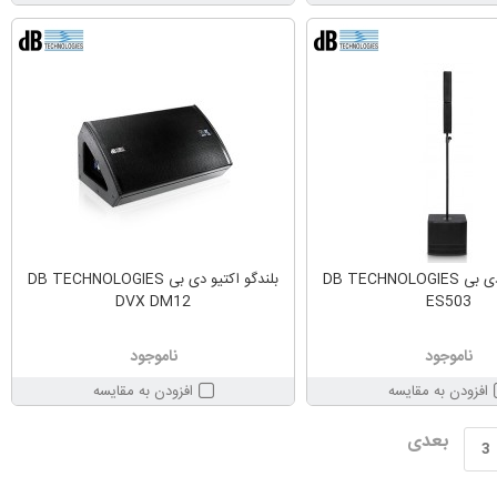
بلندگو اکتیو دی بی DB TECHNOLOGIES
بلندگو اکتیو دی بی DB TECHNOLOGIES
DVX DM12
ES503
ناموجود
ناموجود
افزودن به مقایسه
افزودن به مقایسه
بعدی
3