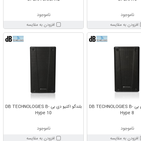
ناموجود
ناموجود
افزودن به مقایسه
افزودن به مقایسه
بلندگو اکتیو دی بی DB TECHNOLOGIES B-
بلندگو اکتیو دی بی DB TECHNOLOGIES B-
Hype 10
Hype 8
ناموجود
ناموجود
افزودن به مقایسه
افزودن به مقایسه