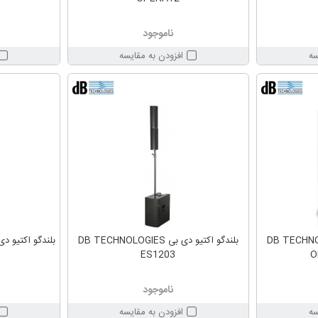
ناموجود
سه
افزودن به مقایسه
 بی DB TECHNOLOGIES
بلندگو اکتیو دی بی DB TECHNOLOGIES
ES1203
O
ناموجود
سه
افزودن به مقایسه