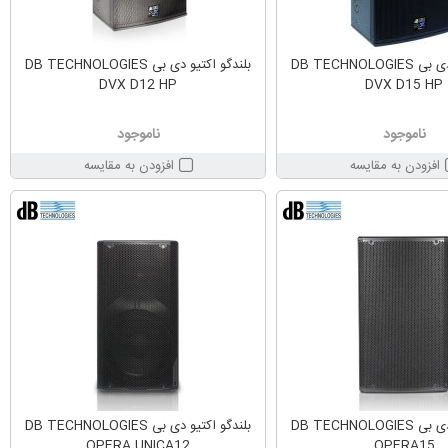
بلندگو اکتیو دی بی DB TECHNOLOGIES
بلندگو اکتیو دی بی DB TECHNOLOGIES
DVX D12 HP
DVX D15 HP
ناموجود
ناموجود
افزودن به مقایسه
افزودن به مقایسه
بلندگو اکتیو دی بی DB TECHNOLOGIES
بلندگو اکتیو دی بی DB TECHNOLOGIES
OPERA UNICA12
OPERA15