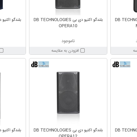
 بی DB TECHNOLOGIES
بلندگو اکتیو دی بی DB TECHNOLOGIES
OPERA10
ناموجود
سه
افزودن به مقایسه
 بی DB TECHNOLOGIES
بلندگو اکتیو دی بی DB TECHNOLOGIES
OPERA12