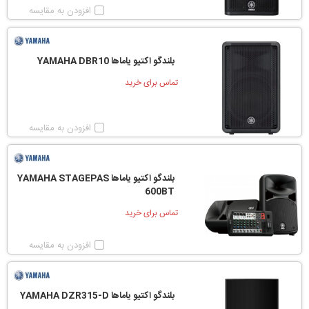
افزودن به مقایسه
بلندگو اکتیو یاماها YAMAHA DBR10
تماس برای خرید
افزودن به مقایسه
بلندگو اکتیو یاماها YAMAHA STAGEPAS
600BT
تماس برای خرید
افزودن به مقایسه
بلندگو اکتیو یاماها YAMAHA DZR315-D