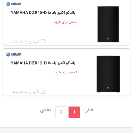
بلندگو اکتیو یاماها YAMAHA DZR15-D
تماس برای خرید
افزودن به مقایسه
بلندگو اکتیو یاماها YAMAHA DZR12-D
تماس برای خرید
افزودن به مقایسه
قبلی
بعدی
2
1