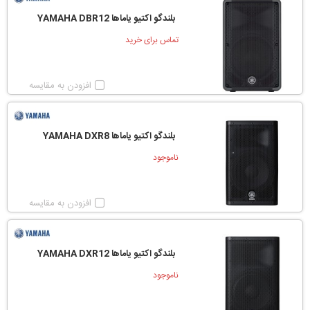
بلندگو اکتیو یاماها YAMAHA DBR12
تماس برای خرید
افزودن به مقایسه
بلندگو اکتیو یاماها YAMAHA DXR8
ناموجود
افزودن به مقایسه
بلندگو اکتیو یاماها YAMAHA DXR12
ناموجود