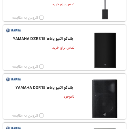
تماس برای خرید
افزودن به مقایسه
بلندگو اکتیو یاماها YAMAHA DZR315
تماس برای خرید
افزودن به مقایسه
بلندگو اکتیو یاماها YAMAHA DXR15
ناموجود
افزودن به مقایسه