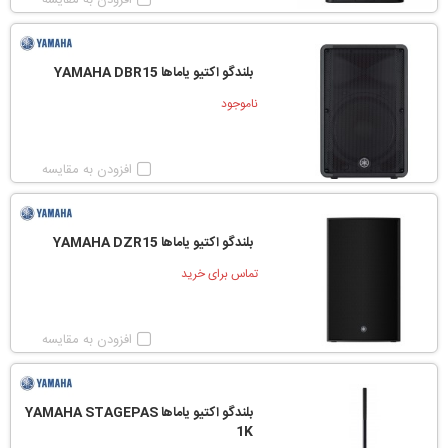
افزودن به مقایسه
بلندگو اکتیو یاماها YAMAHA DBR15
ناموجود
افزودن به مقایسه
بلندگو اکتیو یاماها YAMAHA DZR15
تماس برای خرید
افزودن به مقایسه
بلندگو اکتیو یاماها YAMAHA STAGEPAS
1K