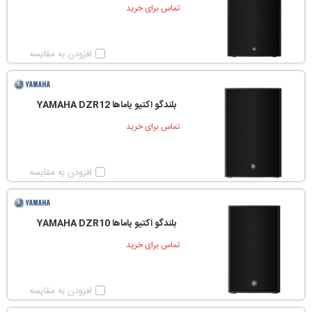
تماس برای خرید
افزودن به مقایسه
بلندگو اکتیو یاماها YAMAHA DZR12
تماس برای خرید
افزودن به مقایسه
بلندگو اکتیو یاماها YAMAHA DZR10
تماس برای خرید
افزودن به مقایسه