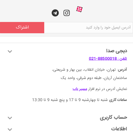
اشتراک
دیجی صدا
تلفن : 88500018-021
آدرس
: تهران، خیابان انقلاب، بین بهار و شریعتی،
ساختمان آریان، طبقه دوم شرقی، واحد یک
نمایش آدرس در نرم افزار
مسیر یاب
ساعات کاری
شنبه تا چهارشنبه 9 تا 17 و پنچ شنبه 9 تا 13:30
حساب کاربری
اطلاعات