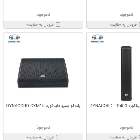
ناموجود
ناموجود
افزودن به مقایسه
افزودن به مقایسه
DYNACORD TS4
بلندگو پسیو دایناکورد DYNACORD CXM15
ناموجود
ناموجود
افزودن به مقایسه
افزودن به مقایسه