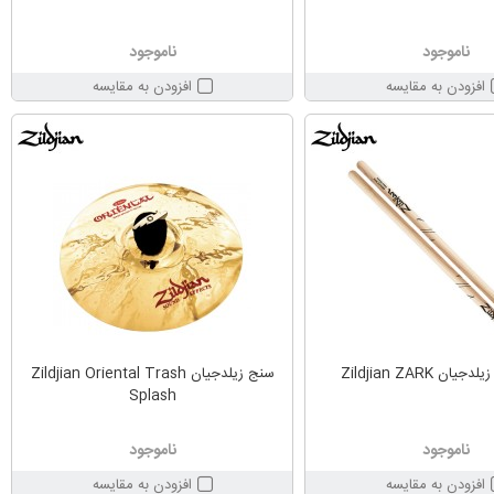
ناموجود
ناموجود
افزودن به مقایسه
افزودن به مقایسه
ن Zildjian ZARK
سنج زیلدجیان Zildjian Oriental Trash
Splash
ناموجود
ناموجود
افزودن به مقایسه
افزودن به مقایسه