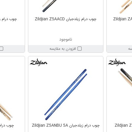
چوب درام زیلدجیان Zildjian Z5AACD
چوب درام زیلدجیان 
ناموجود
سه
افزودن به مقایسه
چوب درام زیلدجیان Zildjian Z5ANBU 5A
چوب درام زیلدج