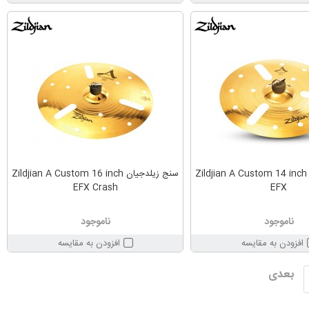
سنج زیلدجیان Zildjian A Custom 14 inch
سنج زیلدجیان Zildjian A Custom 16 inch
EFX Crash
EFX
ناموجود
ناموجود
افزودن به مقایسه
افزودن به مقایسه
بعدی