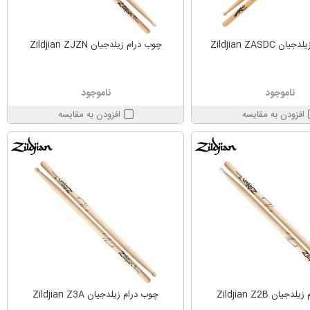
Zildjian ZASDC
چوب درام زیلدجیان Zildjian ZJZN
ناموجود
ناموجود
افزودن به مقایسه
افزودن به مقایسه
یان Zildjian Z2B
چوب درام زیلدجیان Zildjian Z3A