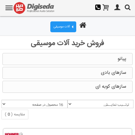
آلات موسیقی
فروش خرید آلات موسیقی
پیانو
سازهای بادی
سازهای کوبه ای
مقایسه (
0
)