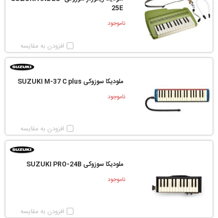
25E
ناموجود
افزودن به مقایسه
ملودیکا سوزوکی SUZUKI M-37 C plus
ناموجود
افزودن به مقایسه
ملودیکا سوزوکی SUZUKI PRO-24B
ناموجود
افزودن به مقایسه