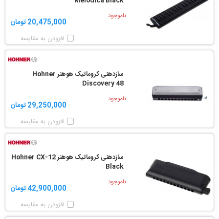
Melodica Black
ناموجود
20,475,000 تومان
افزودن به مقایسه
سازدهنی کروماتیک هوهنر Hohner
Discovery 48
ناموجود
29,250,000 تومان
افزودن به مقایسه
سازدهنی کروماتیک هوهنر Hohner CX-12
Black
ناموجود
42,900,000 تومان
افزودن به مقایسه