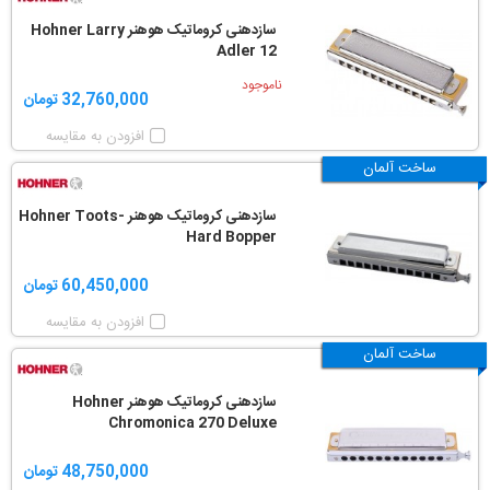
سازدهنی کروماتیک هوهنر Hohner Larry
Adler 12
ناموجود
32,760,000 تومان
افزودن به مقایسه
ساخت آلمان
سازدهنی کروماتیک هوهنر Hohner Toots-
Hard Bopper
60,450,000 تومان
افزودن به مقایسه
ساخت آلمان
سازدهنی کروماتیک هوهنر Hohner
Chromonica 270 Deluxe
48,750,000 تومان