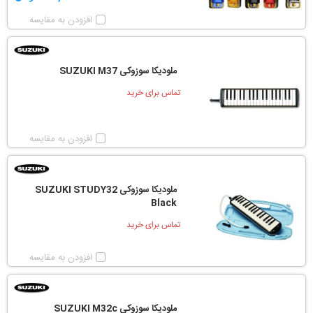
افزودن به مقایسه
ملودیکا سوزوکی SUZUKI M37
تماس برای خرید
افزودن به مقایسه
ملودیکا سوزوکی SUZUKI STUDY32
Black
تماس برای خرید
افزودن به مقایسه
ملودیکا سوزوکی SUZUKI M32c