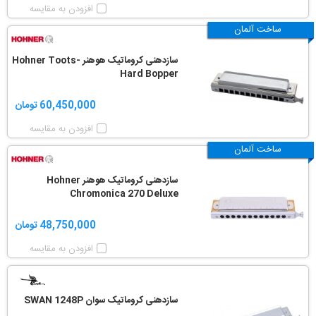
افزودن به مقایسه
ساخت آلمان
سازدهنی کروماتیک هوهنر Hohner Toots-
Hard Bopper
60,450,000 تومان
افزودن به مقایسه
ساخت آلمان
سازدهنی کروماتیک هوهنر Hohner
Chromonica 270 Deluxe
48,750,000 تومان
افزودن به مقایسه
سازدهنی کروماتیک سوان SWAN 1248P