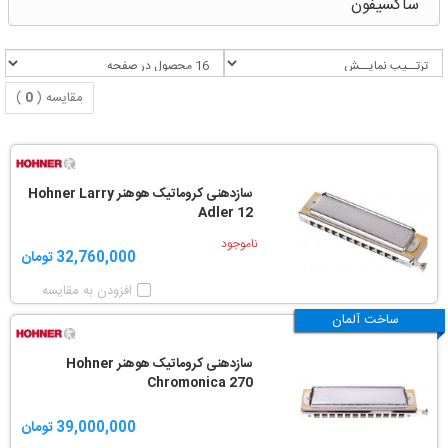
ساکسیفون
مقایسه (
0
)
سازدهنی کروماتیک هوهنر Hohner Larry
Adler 12
ناموجود
32,760,000 تومان
افزودن به مقایسه
ساخت آلمان
سازدهنی کروماتیک هوهنر Hohner
Chromonica 270
39,000,000 تومان