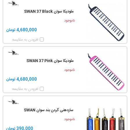
ملودیکا سوان SWAN 37 Black
ناموجود
4,680,000 تومان
افزودن به مقایسه
ملودیکا سوان SWAN 37 Pink
ناموجود
4,680,000 تومان
افزودن به مقایسه
سازدهنی گردن بند سوان SWAN
ناموجود
390,000 تومان