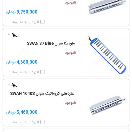
ناموجود
9,750,000 تومان
افزودن به مقایسه
ملودیکا سوان SWAN 37 Blue
ناموجود
4,680,000 تومان
افزودن به مقایسه
سازدهنی کروماتیک سوان SWAN 1040S
ناموجود
5,460,000 تومان
افزودن به مقایسه