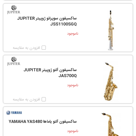
ساکسیفون سوپرانو ژوپیتر JUPITER
JSS1100SGQ
ناموجود
افزودن به مقایسه
ساکسیفون آلتو ژوپیتر JUPITER
JAS700Q
ناموجود
افزودن به مقایسه
ساکسیفون آلتو یاماها YAMAHA YAS480
ناموجود