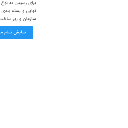
برای رسیدن به نوع ک
نهایی و بسته بندی 
سازمان و زیر ساخت
نمایش تمام مح