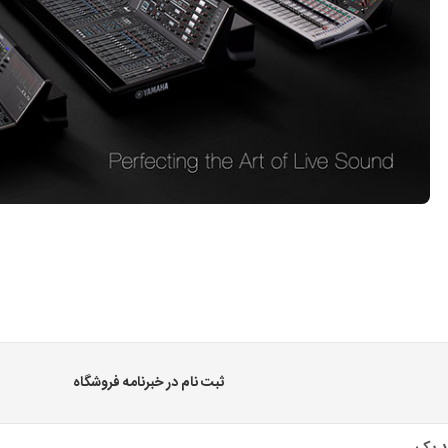
ثبت نام در خبرنامه فروشگاه