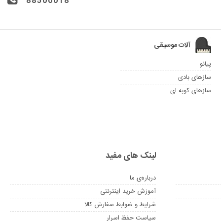
88500018
آلات موسیقی
پیانو
سازهای بادی
سازهای کوبه ای
لینک های مفید
درباره‌ی ما
آموزش خرید اینترنتی
شرایط و ضوابط سفارش کالا
سیاست حفظ اسرار