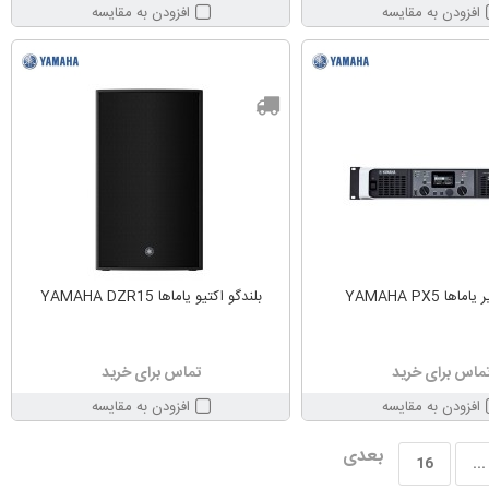
افزودن به مقایسه
افزودن به مقایسه
اها YAMAHA PX5
بلندگو اکتیو یاماها YAMAHA DZR15
ماس برای خرید
تماس برای خرید
افزودن به مقایسه
افزودن به مقایسه
بعدی
16
...