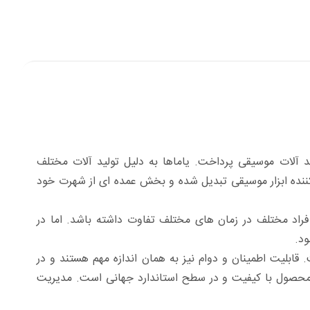
 ابتدا به تولید آلات موسیقی پرداخت. یاماها به دلیل تولید آلات مختلف
ید کننده ابزار موسیقی تبدیل شده و بخش عمده ای از شهرت خود
راد مختلف در زمان های مختلف تفاوت داشته باشد. اما در
د.
قابلیت اطمینان و دوام نیز به همان اندازه مهم هستند و در
د محصول با کیفیت و در سطح استاندارد جهانی است. مدیریت