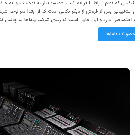
یفیتی که تمام شراط را فراهم کند ، همیشه نیاز به توجه دقیق به جزئ
و پشتیبانی پس از فروش از دیگر نکاتی است که از ابتدا سر لوحه شرک
 اختصاصی دارد و این جایی است که رقبای شرکت یاماها به چالش کش
صولات یاماها