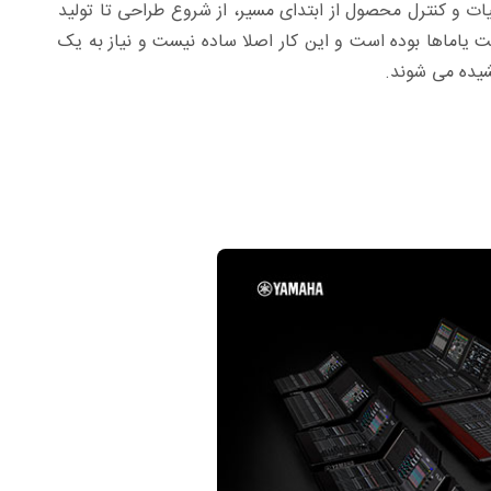
یات و کنترل محصول از ابتدای مسیر، از شروع طراحی تا تولید
ت یاماها بوده است و این کار اصلا ساده نیست و نیاز به یک
یده می شوند.