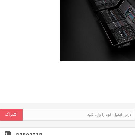
اشتراک