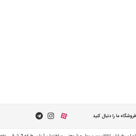
فروشگاه ما را دنبال کنید