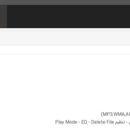
Play Mode - 