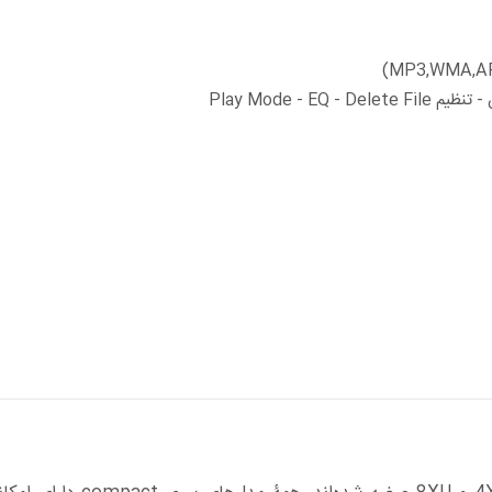
Play Mode - 