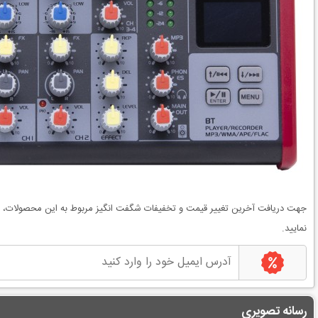
جهت دریافت آخرین
تغییر قیمت
و
تخفیفات شگفت انگیز
مربوط به این محصولات، می
نمایید.
رسانه تصویری