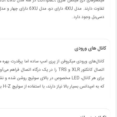
دسی‌بل وجود دارد.
کانال های ورودی
کانال‌های ورودی میکروفن از پری امپ ساده اما پرقدرت بهره م
برای هر کانال، LED مخصوص در بالای سوئیچ روشن
که به امپدانس بسیار بالا نیاز دارند، با استفاده از سوئیچ H-Z به میکسر متصل کنید.