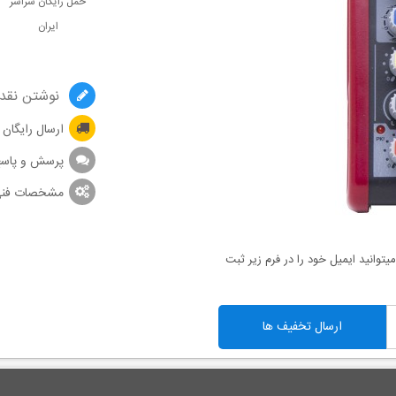
حمل رایگان سراسر
ایران
نوشتن نقد 
ارسال رایگان
پرسش و پاس
مشخصات فن
توانید ایمیل خود را در فرم زیر ثبت