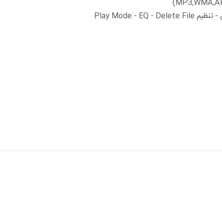
Play Mode - 