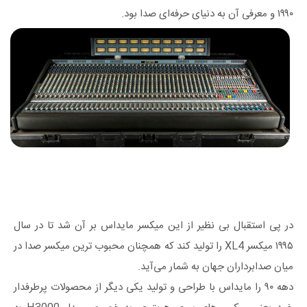
۱۹۹۰ و معرفی آن به دنیای حرفه‌ای صدا بود.
در پی استقبال بی‌ نظیر از این میکسر مایداس بر آن شد تا در سال
۱۹۹۵ میکسر XL4 را تولید کند که همچنان محبوب‌ ترین میکسر صدا در
میان صدابرداران جهان به شمار می‌آید.
دهه ۹۰ را مایداس با طراحی و تولید یکی دیگر از محصولات پرطرفدار