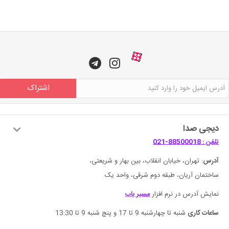
اشتراک
دیجی صدا
تلفن : 88500018-021
آدرس
: تهران، خیابان انقلاب، بین بهار و شریعتی،
ساختمان آریان، طبقه دوم شرقی، واحد یک
نمایش آدرس در نرم افزار
مسیر یاب
ساعات کاری
شنبه تا چهارشنبه 9 تا 17 و پنچ شنبه 9 تا 13:30