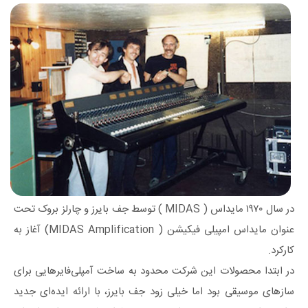
در سال ۱۹۷۰ مایداس ( MIDAS ) توسط جف بایرز و چارلز بروک تحت
عنوان مایداس امپیلی فیکیشن ( MIDAS Amplification) آغاز به
کارکرد.
در ابتدا محصولات این شرکت محدود به ساخت آمپلی‌فایرهایی برای
سازهای موسیقی بود اما خیلی زود جف بایرز، با ارائه ایده‌ای جدید