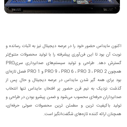
اکنون مایداس حضور خود را در عرصه دیجیتال نیز به اثبات رسانده و
نوبت آن بود تا این فن‌آوری پیشرفته را با تولید محصولات متنوع‌تر
گسترش دهد. طراحی و تولید سیستم‌های صدابرداری سریPRO
همچون PRO 9 ، PRO 6 ، PRO 3 ، PRO 2 و PRO 1 فصل تازه‌ای
بود برای همه ‌گیر شدن مایداس در عرصه دیجیتال و حال پس از
گذشت نزدیک به نیم ‌قرن حضور پر افتخار، مایداس تنها انتخاب
صدابرداران حرفه‌ای محسوب می‌شود و ضمن پیشرو بودن در طراحی و
تولید باکیفیت‌ ترین و مطمئن‌ ترین محصولات صوتی حرفه‌ای،
همچنان ارائه‌ کننده تازه‌های شگفت‌انگیز است.