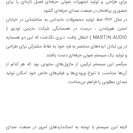
برای طراحی و تولید تجهیزات صوتی حرفه‌ای فصل تازه‌ای را برای
حضوری پرافتخار در صنعت صدای حرفه‌ای گشود.
در سال ۱۹۷۲ خط تولید محصولات مایداس به ساختمانی در خیابان
استن هوپلندن ، درست در همسایگی شرکت مارتین اودیو (
MARTIN AUDIO ) انتقال یافت. دیری نگذشت که این دو همسایه
در پی تبادل ایده‌های منحصر به‌ فرد خود به نقاط مشترکی برای طراحی
و تولید یک سیستم صوتی حرفه‌ای دست یافتند.
میکسر این سیستم ترکیبی از ماژول‌های متنوعی بود که هر کدام از
آن‌ها متناسب با تنوع ورودی‌ها و فیلترهای خاص خود امکان تولید
صدای مطلوبی را فراهم می‌ساخت .
البته این سیستم با توجه به استانداردهای امروز در صنعت صدای