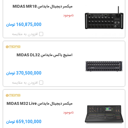
میکسر دیجیتال مایداس MIDAS MR18
ناموجود
160,875,000 تومان
افزودن به مقایسه
استیج باکس مایداس MIDAS DL32
370,500,000 تومان
افزودن به مقایسه
میکسر دیجیتال مایداس MIDAS M32 Live
ناموجود
659,100,000 تومان