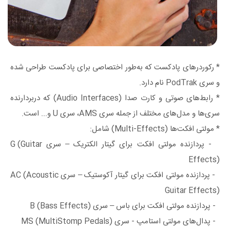
* رکوردرهای پادکست که به‌طور اختصاصی برای پادکست طراحی شده
و سری PodTrak نام دارد.
* رابط‌های صوتی و کارت صدا (Audio Interfaces) که دربردارنده
سری‌ها و مدل‌های مختلف از جمله سری AMS، سری U و... است.
* مولتی افکت‌ها (Multi-Effects) شامل:
- پردازنده مولتی افکت برای گیتار الکتریک – سری G (Guitar
Effects)
- پردازنده مولتی افکت برای گیتار آکوستیک – سری AC (Acoustic
Guitar Effects)
- پردازنده مولتی افکت برای باس – سری B (Bass Effects)
- پدال‌های مولتی استامپ - سری MS (MultiStomp Pedals)