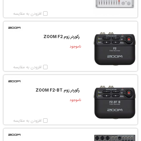
افزودن به مقایسه
رکوردر زوم ZOOM F2
ناموجود
افزودن به مقایسه
رکوردر زوم ZOOM F2-BT
ناموجود
افزودن به مقایسه