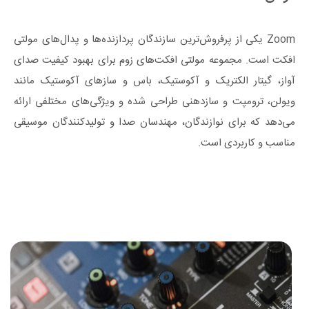
Zoom یکی از پرفروش‌ترین سازندگان پردازنده‌ها و پدال‌های مولتی
افکت است. مجموعه مولتی افکت‌های زوم برای بهبود کیفیت صدای
آواز، گیتار الکتریک و آکوستیک، باس و سازهای آکوستیک مانند
ویولن، ترومپت و سازدهنی طراحی شده و ویژگی‌های مختلفی ارائه
می‌دهد که برای نوازندگان، مهندسان صدا و تولیدکنندگان موسیقی
مناسب و کاربردی است.