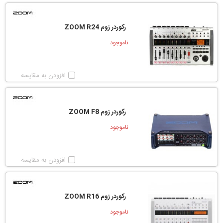
رکوردر زوم ZOOM R24
ناموجود
افزودن به مقایسه
رکوردر زوم ZOOM F8
ناموجود
افزودن به مقایسه
رکوردر زوم ZOOM R16
ناموجود