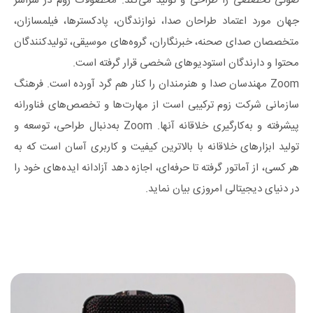
صوتی تخصصی را طراحی و تولید می‌کند. محصولات زوم در سراسر
جهان مورد اعتماد طراحان صدا، نوازندگان، پادکسترها، فیلمسازان،
متخصصان صدای صحنه، خبرنگاران، گروه‌های موسیقی، تولیدکنندگان
محتوا و دارندگان استودیوهای شخصی قرار گرفته است.
Zoom مهندسان صدا و هنرمندان را کنار هم گرد آورده است. فرهنگ
سازمانی شرکت زوم ترکیبی است از مهارت‌ها و تخصص‌های فناورانه
پیشرفته و به‌کارگیری خلاقانه آنها. Zoom به‌دنبال طراحی، توسعه و
تولید ابزارهای خلاقانه با بالاترین کیفیت و کاربری آسان است که به
هر کسی، از آماتور گرفته تا حرفه‌ای، اجازه دهد آزادانه ایده‌های خود را
در دنیای دیجیتالی امروزی بیان نماید.