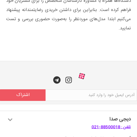
دستگاه‌ها همراه با مشاوره کارشناسان متخصص را برای مشتریان خود
فراهم کرده است. بنابراین برای داشتن خریدی رضایتمندانه پیشنهاد
می‌کنیم ابتدا مدل‌های موردنظر را به‌صورت حضوری بررسی و تست
نمایید.
اشتراک
دیجی صدا
تلفن : 88500018-021