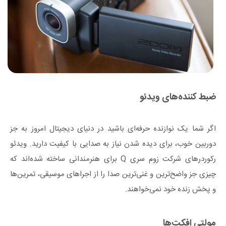
ضبط کننده‌های ویدئو
اگر شما یک نوازنده حرفه‌ای باشید در دنیای دیجیتال امروز به جز
دوربین خوب، برای دیده شدن نیاز به صدایی با کیفیت دارید. ویدئو
رکوردرهای شرکت زوم سری Q برای هنرمندانی ساخته شده‌اند که
چیزی جز واضح‌ترین و غنی‌ترین صدا را از اجراهای موسیقی، تمرین‌ها
و پخش زنده خود نمی‌خواهند.
مولتی افکت‌ها