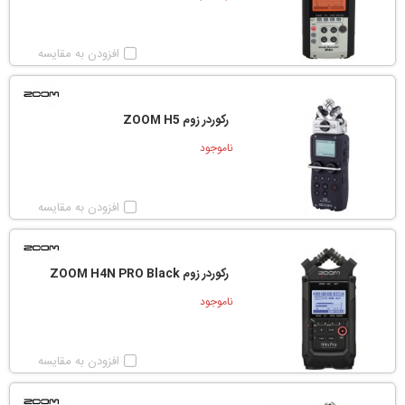
افزودن به مقایسه
رکوردر زوم ZOOM H5
ناموجود
افزودن به مقایسه
رکوردر زوم ZOOM H4N PRO Black
ناموجود
افزودن به مقایسه