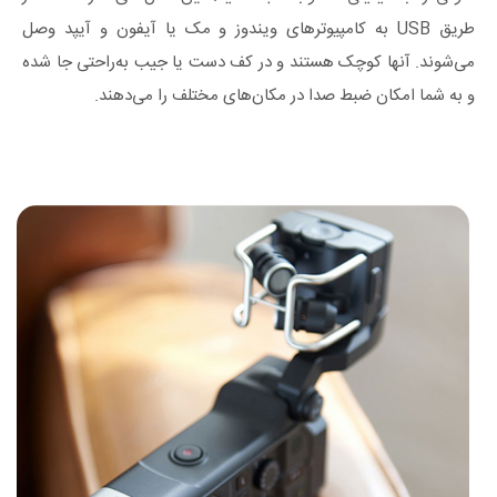
طریق USB به کامپیوترهای ویندوز و مک یا آیفون و آیپد وصل
می‌شوند. آنها کوچک هستند و در کف دست یا جیب به‌راحتی جا شده
و به شما امکان ضبط صدا در مکان‌های مختلف را می‌دهند.