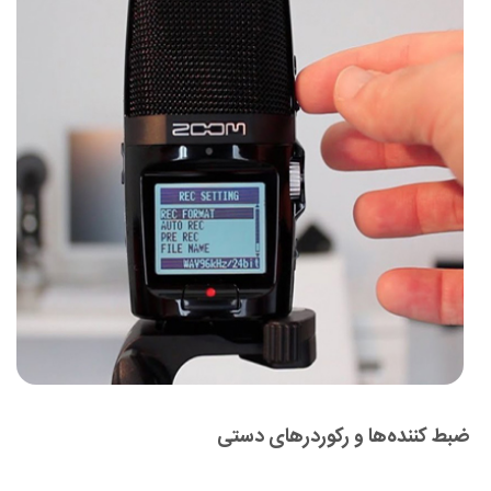
ضبط کننده‌ها و رکوردرهای دستی