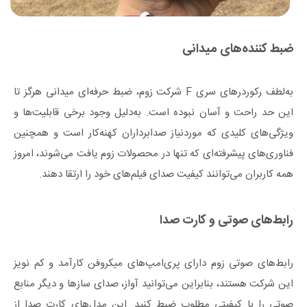
ضبط کننده‌های میدانی
به‌لطف رکوردرهای سری F شرکت زوم، ضبط حرفه‌ای میدانی هرگز تا
این حد راحت و آسان نبوده است. به‌دلیل وجود برخی قابلیت‌ها و
ویژگی‌های کلیدی که موردنیاز صدابرداران کهنه‌کار است و همچنین
فناوری‌های پیشرفته‌ای که تنها در محصولات زوم یافت می‌شوند، امروز
همه کاربران می‌توانند کیفیت صدای فیلم‌های خود را ارتقا دهند.
رابط‌های صوتی و کارت صدا
رابط‌های صوتی زوم دارای پری‌امپ‌های میکروفن کارآمد و کم نویز
این شرکت هستند، بنابراین می‌توانید آواز، صدای سازها و دیگر منابع
صوتی را با کیفیتی مطلوب ضبط کنید. این مدل‌های کارت صدا از