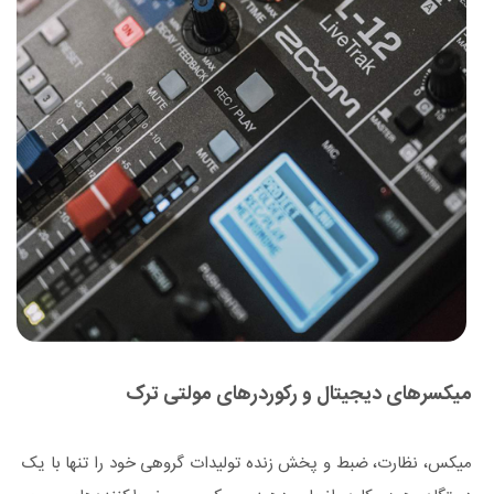
میکسرهای دیجیتال و رکوردرهای مولتی ترک
میکس، نظارت، ضبط و پخش زنده تولیدات گروهی خود را تنها با یک