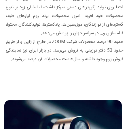
ابتدا روی تولید رکوردرهای دستی تمرکز داشت، اما خیلی زود بر تنوع
محصولات خود افزود. امروز محصولات برند زوم نیازهای طیف
گسترده‌ای از نوازندگان، موزیسین‌ها، پادکسترها، تولیدکنندگان محتوا،
فیلمسازان و... در سراسر جهان را پوشش می‌دهد.
حدود 90 درصد محصولات شرکت ZOOM در خارج از ژاپن و از طریق
حدود 53 دفتر توزیعی به فروش می‌رسد. در بازار ایران نیز نمایندگی
فروش زوم وجود داشته و سال‌هاست محصولات آن عرضه می‌شوند.