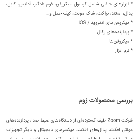
* ابزارهای جانبی شامل کپسول میکروفن، فوم بادگیر، آداپتور، کابل،
پدال، استند، براکت، شاک مونت، کیف حمل و...
* میکروفن‌های اندروید / iOS
* پردازنده‌های وکال
* میکروفن‌ها
* نرم افزار.
بررسی محصولات زوم
شرکت Zoom طیف گسترده‌ای از دستگاه‌های ضبط صدا، پردازنده‌های
مولتی افکت، پدال‌های افکت، میکسرهای دیجیتال و دیگر تجهیزات