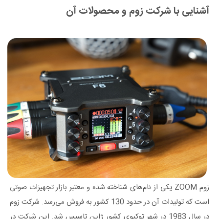
آشنایی با شرکت زوم و محصولات آن
زوم ZOOM یکی از نام‌های شناخته شده و معتبر بازار تجهیزات صوتی
است که تولیدات آن در حدود 130 کشور به فروش می‌رسد. شرکت زوم
در سال 1983 در شهر توکیوی کشور ژاپن تاسیس شد. این شرکت در