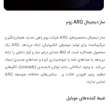
ساز دیجیتال ARQ زوم
ساز دیجیتال منحصربه‌فرد ARQ شرکت زوم راهی جدید، هیجان‌انگیز و
سرگرم‌کننده برای تولید موسیقی الکترونیکی ارائه می‌دهد. ARQ یک
محصول همه‌کاره است که 460 صدای درام، ساز و آواز داخلی را ارائه
می‌دهد یا صداهای شما را نمونه‌برداری کرده و صداهای جدیدی ایجاد
می‌کند. با وجود امکاناتی مانند توالی، لایه‌بندی (overdub)، الگوهای
تنظیم ریتم، افزودن افکت و... میکس‌های خلاقانه به‌وسیله ARQ
تمامی ندارند.
ضبط کننده‌های موبایل