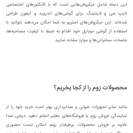
این دسته شامل میکروفن‌هایی است که با کانکتورهای اختصاصی
تایپ سی و لایتنینگ برای گوشی‌های اندروید و آیفون طراحی
شده‌اند. این میکروفن‌های استریو به شما امکان می‌دهند بتوانید با
استفاده از گوشی موبایل خود اقدام به ضبط با کیفیت مصاحبه‌ها،
جلسات، سخنرانی‌ها و موارد مشابه نمایید.
محصولات زوم را از کجا بخریم؟
مانند سایر تجهیزات صوتی و صدابرداری بهتر است خرید خود را از
نمایندگی فروش زوم یا فروشگاه‌های معتبر انجام دهید. دیجی صدا
علاوه بر فروش محصولات پرطرفدار زوم، امکان تست حضوری