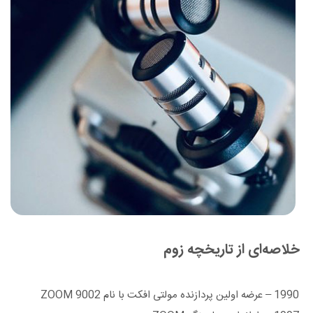
خلاصه‌ای از تاریخچه زوم
1990 – عرضه اولین پردازنده مولتی افکت با نام ZOOM 9002