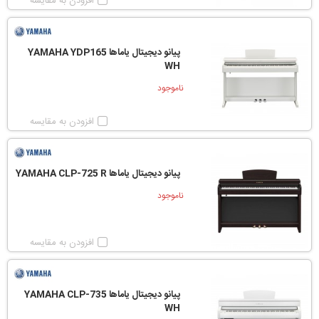
افزودن به مقایسه
پیانو دیجیتال یاماها YAMAHA YDP165
WH
ناموجود
افزودن به مقایسه
پیانو دیجیتال یاماها YAMAHA CLP-725 R
ناموجود
افزودن به مقایسه
پیانو دیجیتال یاماها YAMAHA CLP-735
WH