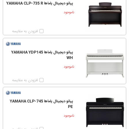
پیانو دیجیتال یاماها YAMAHA CLP-735 R
ناموجود
افزودن به مقایسه
پیانو دیجیتال یاماها YAMAHA YDP145
WH
ناموجود
افزودن به مقایسه
پیانو دیجیتال یاماها YAMAHA CLP-745
PE
ناموجود