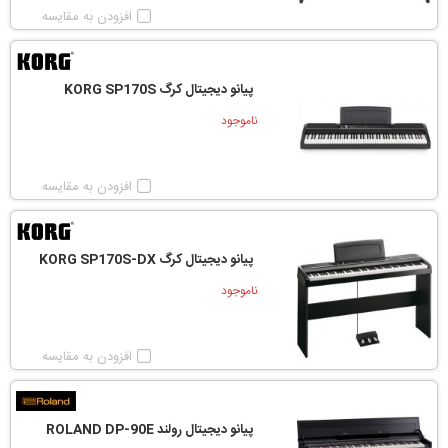
افزودن به مقایسه
پیانو دیجیتال کرگ KORG SP170S
ناموجود
افزودن به مقایسه
پیانو دیجیتال کرگ KORG SP170S-DX
ناموجود
افزودن به مقایسه
پیانو دیجیتال رولند ROLAND DP-90E