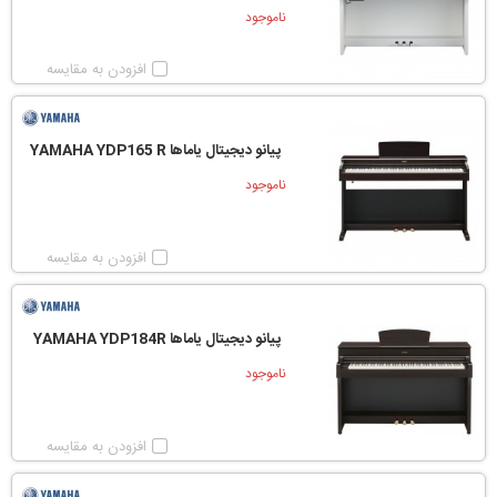
ناموجود
افزودن به مقایسه
پیانو دیجیتال یاماها YAMAHA YDP165 R
ناموجود
افزودن به مقایسه
پیانو دیجیتال یاماها YAMAHA YDP184R
ناموجود
افزودن به مقایسه