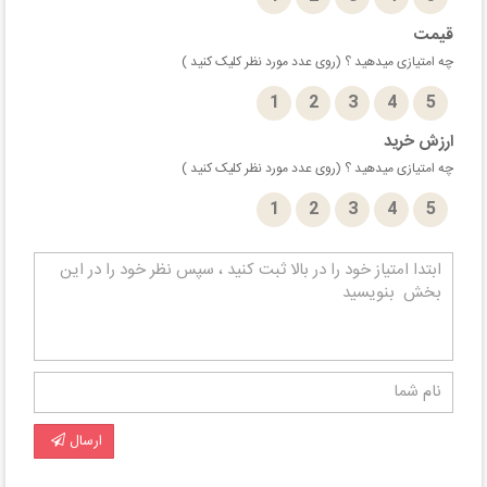
قیمت
چه امتیازی میدهید ؟ (روی عدد مورد نظر کلیک کنید )
1
2
3
4
5
ارزش خرید
چه امتیازی میدهید ؟ (روی عدد مورد نظر کلیک کنید )
1
2
3
4
5
ارسال