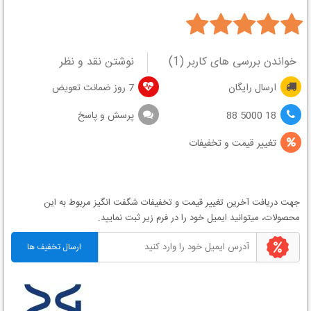
خواندن بررسی های کاربر (
1
)
نوشتن نقد و نظر
ارسال رایگان
7 روز ضمانت تعویض
18 5000 88
پرسش و پاسخ
تغییر قیمت و تخفیفات
جهت دریافت آخرین
تغییر قیمت
و
تخفیفات شگفت انگیز
مربوط به این
محصولات، میتوانید ایمیل خود را در فرم زیر ثبت نمایید.