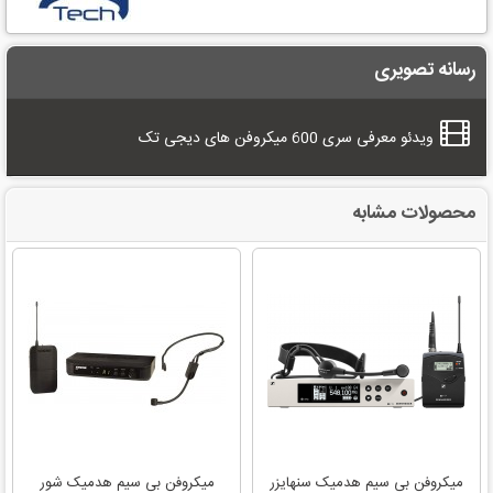
رسانه تصویری
ویدئو معرفی سری 600 میکروفن های دیجی تک
محصولات مشابه
میکروفن بی سیم هدمیک سنهایزر
میکروفن بی سیم هدمیک شور