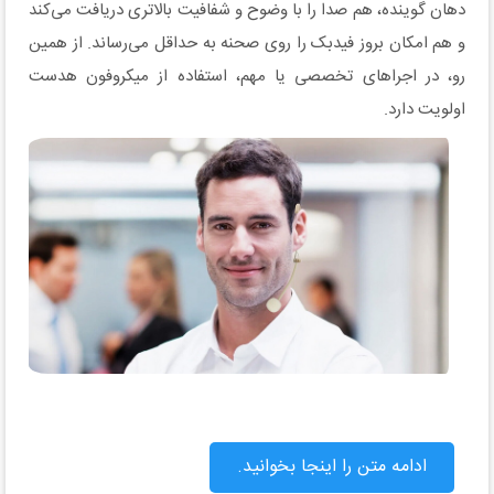
دهان گوینده، هم صدا را با وضوح و شفافیت بالاتری دریافت می‌کند
و هم امکان بروز فیدبک را روی صحنه به حداقل می‌رساند. از همین
رو، در اجراهای تخصصی یا مهم، استفاده از میکروفون هدست
اولویت دارد.
ادامه متن را اینجا بخوانید.