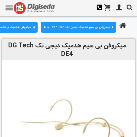
میکروفن بی سیم هدمیک دیجی تک DG Tech DE4
میکروفن هدمیک و هدس
میکروفن بی سیم هدمیک دیجی تک DG Tech
DE4