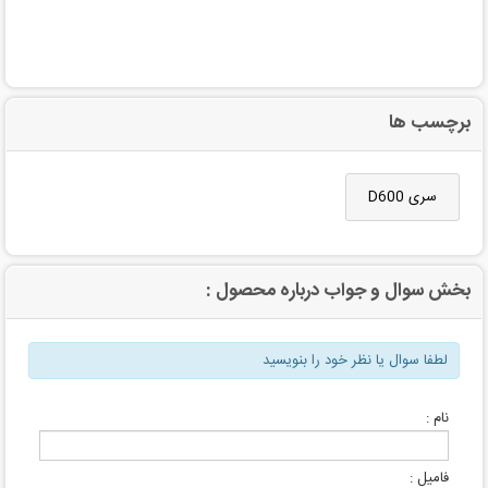
برچسب ها
سری D600
بخش سوال و جواب درباره محصول :
لطفا سوال یا نظر خود را بنویسید
نام :
فامیل :