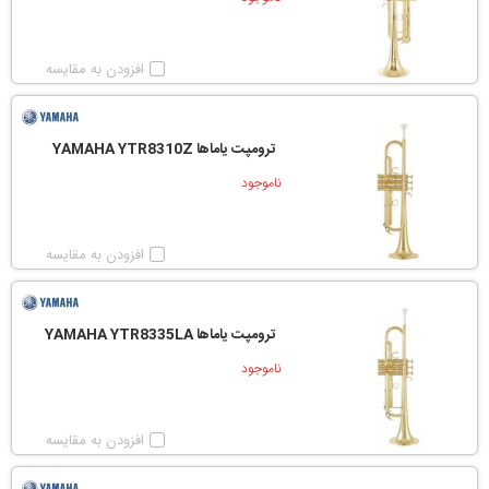
افزودن به مقایسه
ترومپت یاماها YAMAHA YTR8310Z
ناموجود
افزودن به مقایسه
ترومپت یاماها YAMAHA YTR8335LA
ناموجود
افزودن به مقایسه