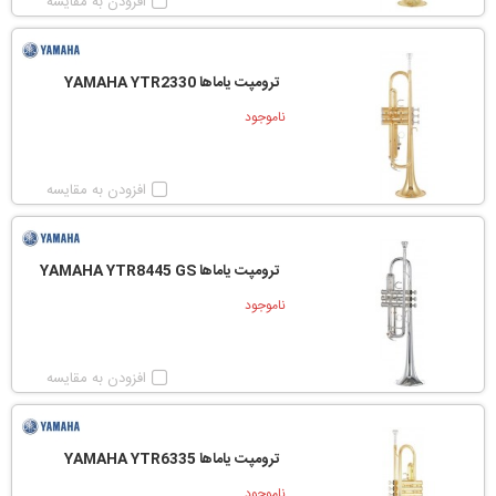
افزودن به مقایسه
ترومپت یاماها YAMAHA YTR2330
ناموجود
افزودن به مقایسه
ترومپت یاماها YAMAHA YTR8445 GS
ناموجود
افزودن به مقایسه
ترومپت یاماها YAMAHA YTR6335
ناموجود