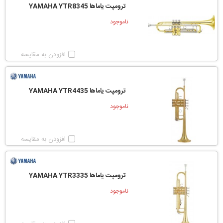
ترومپت یاماها YAMAHA YTR8345
ناموجود
افزودن به مقایسه
ترومپت یاماها YAMAHA YTR4435
ناموجود
افزودن به مقایسه
ترومپت یاماها YAMAHA YTR3335
ناموجود