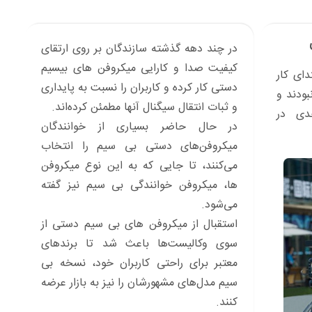
در چند دهه گذشته سازندگان بر روی ارتقای
کیفیت صدا و کارایی میکروفن های بیسیم
ای کار
دستی کار کرده و کاربران را نسبت به پایداری
بودند و
و ثبات انتقال سیگنال آنها مطمئن کرده‌اند.
دی در
در حال حاضر بسیاری از خوانندگان
میکروفن‌های دستی بی سیم را انتخاب
می‌کنند، تا جایی که به این نوع میکروفن
ها، میکروفن خوانندگی بی سیم نیز گفته
می‌شود.
استقبال از میکروفن های بی سیم دستی از
سوی وکالیست‌ها باعث شد تا برندهای
معتبر برای راحتی کاربران خود، نسخه بی
سیم مدل‌های مشهورشان را نیز به بازار عرضه
کنند.