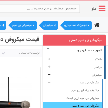
منو
تجهیزات صدابرداری
میکروفن
میکروفن بی سیم
م
قیمت میکروفن دست
میکروفن بی سیم دستی
تجهیزات صدابرداری
ترتــیب نمایــش
بلندگو
میکسر
میکروفن
میکروفن بی سیم
میکروفن یقه ای بی سیم
میکروفن بی سیم ارزان قیمت
میکروفن بی سیم دستی