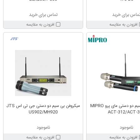
ماس برای خرید
تماس برای خرید
افزودن به مقایسه
افزودن به مقایسه
میکروفن بی سیم دو دستی مای پرو MIPRO
میکروفن بی سیم دو دستی جی تی اس JTS
US902/MH920
ACT-312/ACT-
ناموجود
ناموجود
افزودن به مقایسه
افزودن به مقایسه