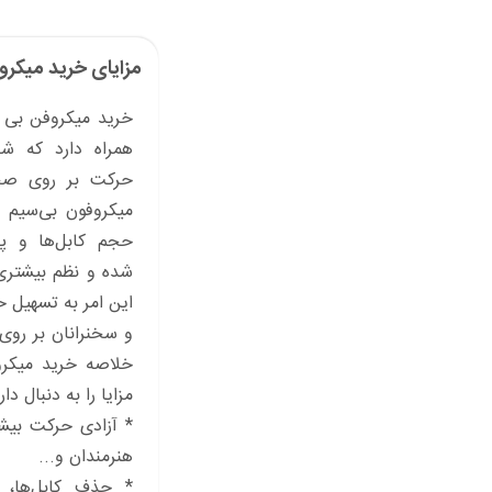
مزایای خرید میکر
خرید میکروفن بی س
همراه دارد که شا
حرکت بر روی صحنه
میکروفون بی‌سیم 
حجم کابل‌ها و پا
شده و نظم بیشتری
این امر به‌ تسهیل 
و سخنرانان بر روی 
خلاصه خرید میکر
مزایا را به دنبال دارد
* آزادی حرکت بیشت
هنرمندان و...
* حذف کابل‌ها،