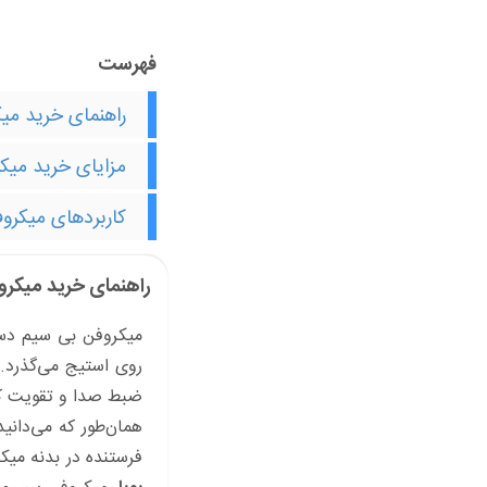
فهرست
راهنمای خرید می
مزایای خرید میک
کاربردهای میکرو
راهنمای خرید میکر
روی استیج می‌گذرد.
ضبط صدا و تقویت کنند
همان‌طور که می‌دانی
فرستنده در بدنه میک