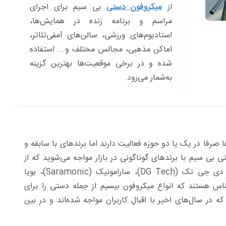
از
میکروفون دستی
بی سیم برای اجرای
مراسم و برنامه زنده در همایش‌ها،
استادیوم‌های ورزشی، سالن‌های آمفی‌تئاتر،
اماکن مذهبی، مجالس مختلف و... استفاده
شده و در برخی موقعیت‌ها بهترین گزینه
به‌شمار می‌رود.
صرفا در یک یا دو حوزه فعالیت دارند اما برندهای با سابقه و
 بی سیم با برندهای گوناگونی در بازار مواجه می‌شوید که از
جمله بهترین و معتبرترین آنها می‌توان به شور (SHURE)، سنهایزر (SENNHEISER)، دی جی تک (DG Tech)، سارامونیک (Saramonic)، بویا
قدیمی و سرشناس هستند که انواع میکروفون بیسیم از جمله دستی را برای
ه در سال‌های اخیر با اقبال کاربران مواجه شده‌اند و در بین