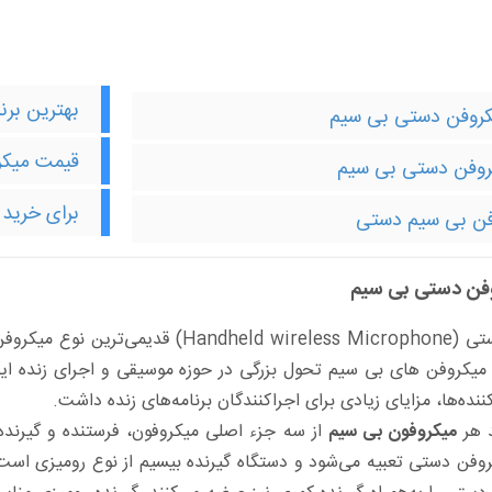
بهترین بر
کروفن دستی بی سیم
قیمت میکر
روفن دستی بی سیم
برای خرید 
فن بی سیم دستی
وفن دستی بی سیم
میکروفن بی سیم دستی (eless Microphone
 میکروفن های بی سیم تحول بزرگی در حوزه موسیقی و اجرای زنده ایج
ه‌ها، مزایای زیادی برای اجراکنندگان برنامه‌های زنده داشت.
د هر
میکروفون بی سیم
از سه جزء اصلی میکروفون، فرستنده و گیرند
روفن دستی تعبیه می‌شود و دستگاه گیرنده بیسیم از نوع رومیزی است