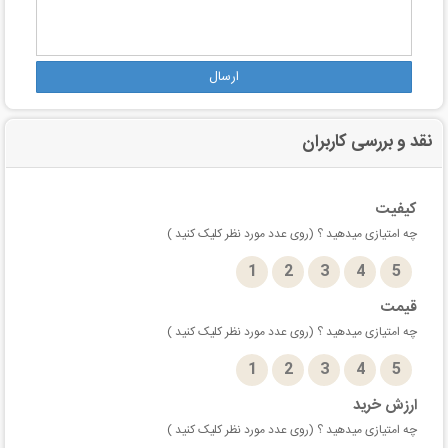
ارسال
نقد و بررسی کاربران
کیفیت
چه امتیازی میدهید ؟ (روی عدد مورد نظر کلیک کنید )
1
2
3
4
5
قیمت
چه امتیازی میدهید ؟ (روی عدد مورد نظر کلیک کنید )
1
2
3
4
5
ارزش خرید
چه امتیازی میدهید ؟ (روی عدد مورد نظر کلیک کنید )