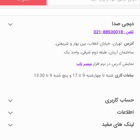
دیجی صدا
تلفن : 88500018-021
آدرس
: تهران، خیابان انقلاب، بین بهار و شریعتی،
ساختمان آریان، طبقه دوم شرقی، واحد یک
نمایش آدرس در نرم افزار
مسیر یاب
ساعات کاری
شنبه تا چهارشنبه 9 تا 17 و پنچ شنبه 9 تا 13:30
حساب کاربری
اطلاعات
لینک های مفید