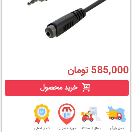
585,000 تومان
خرید محصول
حمل رایگان
ارسال 3 ساعته
خرید حضوری
کالای اصلی