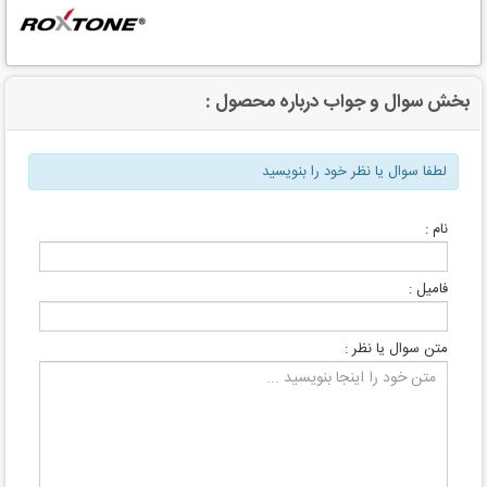
بخش سوال و جواب درباره محصول :
لطفا سوال یا نظر خود را بنویسید
نام :
فامیل :
متن سوال یا نظر :