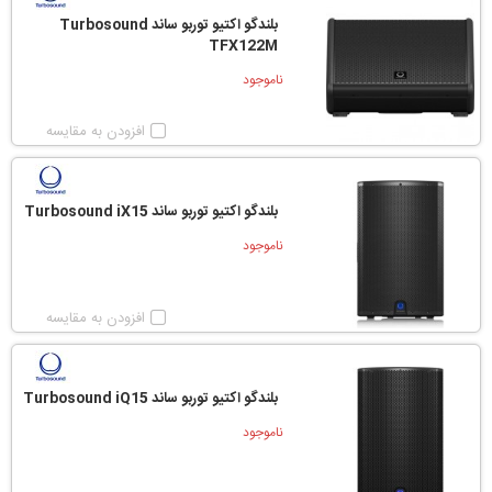
بلندگو اکتیو توربو ساند Turbosound
TFX122M
ناموجود
افزودن به مقایسه
بلندگو اکتیو توربو ساند Turbosound iX15
ناموجود
افزودن به مقایسه
بلندگو اکتیو توربو ساند Turbosound iQ15
ناموجود