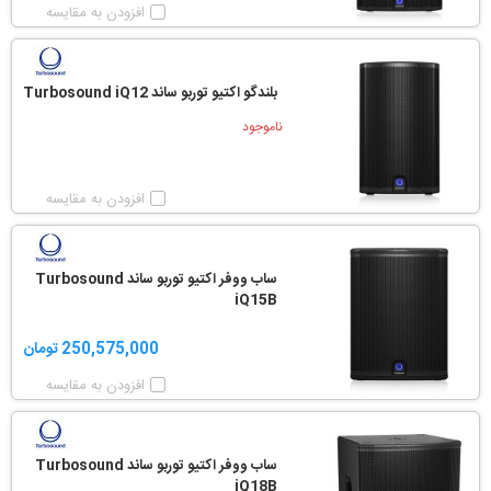
افزودن به مقایسه
بلندگو اکتیو توربو ساند Turbosound iQ12
ناموجود
افزودن به مقایسه
ساب ووفر اکتیو توربو ساند Turbosound
iQ15B
250,575,000 تومان
افزودن به مقایسه
ساب ووفر اکتیو توربو ساند Turbosound
iQ18B