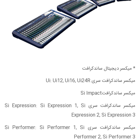
* میکسر دیجیتال ساندکرافت
میکسر ساندکرافت سری Ui: Ui12, Ui16, Ui24R
میکسر ساندکرافتSi Impact
میکسر ساندکرافت سری Si Expression: Si Expression 1, Si
Expression 2, Si Expression 3
میکسر ساندکرافت سری Si Performer: Si Performer 1, Si
Performer 2, Si Performer 3