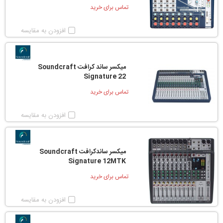
تماس برای خرید
افزودن به مقایسه
میکسر ساند کرافت Soundcraft
Signature 22
تماس برای خرید
افزودن به مقایسه
میکسر ساندکرافت Soundcraft
Signature 12MTK
تماس برای خرید
افزودن به مقایسه