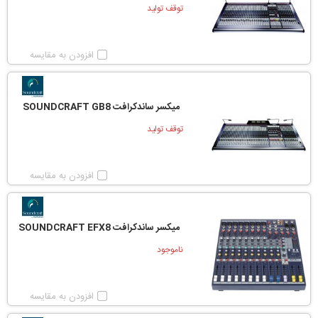
توقف تولید
افزودن به مقایسه
میکسر ساندکرافت SOUNDCRAFT GB8
توقف تولید
افزودن به مقایسه
میکسر ساندکرافت SOUNDCRAFT EFX8
ناموجود
افزودن به مقایسه