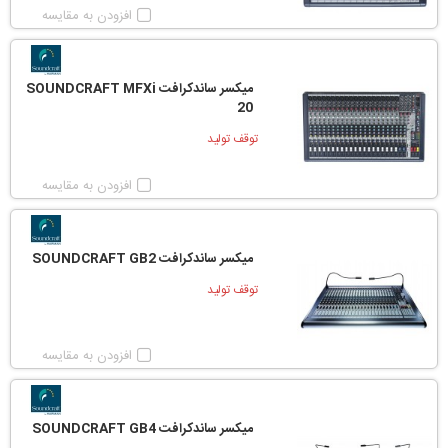
افزودن به مقایسه
میکسر ساندکرافت SOUNDCRAFT MFXi
20
توقف تولید
افزودن به مقایسه
میکسر ساندکرافت SOUNDCRAFT GB2
توقف تولید
افزودن به مقایسه
میکسر ساندکرافت SOUNDCRAFT GB4