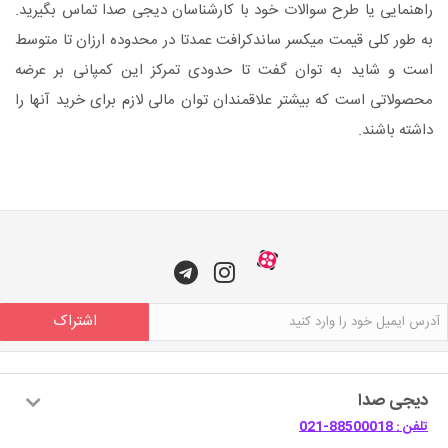
راهنمایی یا طرح سوالات خود با کارشناسان دیجی صدا تماس بگیرید.
به طور کلی قیمت میکسر ساندکرافت عمدتا در محدوده ارزان تا متوسط
است و شاید به توان گفت تا حدودی تمرکز این کمپانی بر عرضه
محصولاتی است که بیشتر علاقمندان توان مالی لازم برای خرید آنها را
داشته باشند.
اشتراک
دیجی صدا
تلفن : 88500018-021