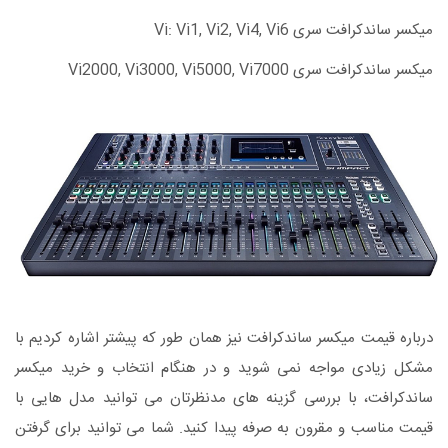
میکسر ساندکرافت سری Vi: Vi1, Vi2, Vi4, Vi6
میکسر ساندکرافت سری Vi2000, Vi3000, Vi5000, Vi7000
درباره قیمت میکسر ساندکرافت نیز همان طور که پیشتر اشاره کردیم با
مشکل زیادی مواجه نمی شوید و در هنگام انتخاب و خرید میکسر
ساندکرافت، با بررسی گزینه های مدنظرتان می توانید مدل هایی با
قیمت مناسب و مقرون به صرفه پیدا کنید. شما می توانید برای گرفتن