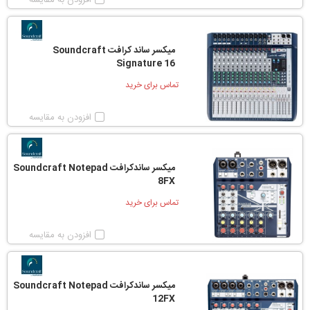
افزودن به مقایسه
میکسر ساند کرافت Soundcraft
Signature 16
تماس برای خرید
افزودن به مقایسه
میکسر ساندکرافت Soundcraft Notepad
8FX
تماس برای خرید
افزودن به مقایسه
میکسر ساندکرافت Soundcraft Notepad
12FX