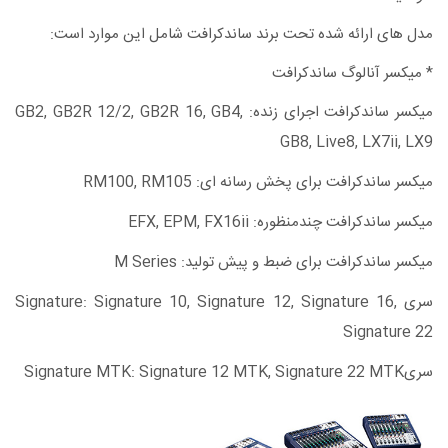
مدل های ارائه شده تحت برند ساندکرافت شامل این موارد است:
* میکسر آنالوگ ساندکرافت
میکسر ساندکرافت اجرای زنده: GB2, GB2R 12/2, GB2R 16, GB4,
GB8, Live8, LX7ii, LX9
میکسر ساندکرافت برای پخش رسانه ای: RM100, RM105
میکسر ساندکرافت چندمنظوره: EFX, EPM, FX16ii
میکسر ساندکرافت برای ضبط و پیش تولید: M Series
سری Signature: Signature 10, Signature 12, Signature 16,
Signature 22
سریSignature MTK: Signature 12 MTK, Signature 22 MTK