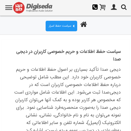
سیاست حفظ اسرار
سیاست حفظ اطلاعات و حریم خصوصی کاربران در دیجی
صدا
دیجی صدا تأکید بسیاری بر اصول حفظ اطلاعات و حریم
خصوصی کاربران خود دارد. این مطلب شامل توضیحی
درباره حفظ اطلاعات خصوصی کاربران است که در
دیجی‌صدا ثبت می‌شود. این اطلاعات شامل مواردی است
که مخصوص هر کاربر بوده و به کمک آنها می‌توان کاربران
دیجی صدا را به‌صورت منحصربه‌فرد شناسایی نمود. برای
نمونه می‌توان به نام و نام خانوادگی، نشانی، نشانی
الکترونیک (ایمیل)، شماره تلفن و سایر اطلاعاتی که
به‌طورعادی در دسترس عموم مردم نیست، اشاره کرد.