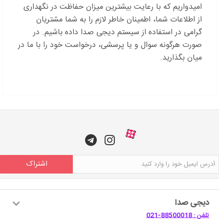
امیدواریم که با رعایت بیشترین میزان حفاظت در نگهداری
از اطلاعات شما،‌ اطمینان خاطر لازم را به شما مشتریان
گرامی در استفاده از سیستم دیجی صدا داده باشیم. در
صورت هرگونه سوال و یا پرسشی، درخواست خود را با ما در
میان بگذارید.
اشتراک
دیجی صدا
تلفن : 88500018-021