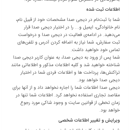
اطلاعات ثبت شده
شما با ثبت‌نام در دیجی صدا مشخصات خود از قبیل نام،
نام خانوادگی، ایمیل و... را در اختیار دیجی صدا قرار
می‌‌دهید. در ادامه‌ی فعالیت در دیجی صدا و درخواست
ثبت سفارش، شما نیاز به اضافه کردن آدرس و تلفن‌های
تماس خود خواهید داشت.
شما پس از ورود به دیجی صدا، به عنوان کاربر دیجی صدا
شناخته خواهید شد و کلیه اطلاعات مذکور و اطلاعاتی مانند
تراکنش‌ها، پرداخت ها و اطلاعات فردی شما در اختیار
دیجی صدا خواهد بود.
دیجی صدا اطلاعات شما را اجاره نخواهد داد و از آنها برای
مقاصد تجاری استفاده نخواهد کرد. اطلاعات شما تنها در
زمان تخطی از قوانین سایت و وجود شاکی مورد رجوع
خواهد بود.
ویرایش و تغییر اطلاعات شخصی