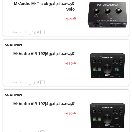
کارت صدا ام آدیو M-Audio M-Track
Solo
ناموجود
افزودن به مقایسه
کارت صدا ام آدیو M-Audio AIR 192|6
ناموجود
افزودن به مقایسه
کارت صدا ام آدیو M-Audio AIR 192|4
ناموجود