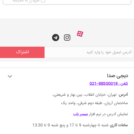
افزودن به مقایسه
اشتراک
دیجی صدا
تلفن : 88500018-021
آدرس
: تهران، خیابان انقلاب، بین بهار و شریعتی،
ساختمان آریان، طبقه دوم شرقی، واحد یک
نمایش آدرس در نرم افزار
مسیر یاب
ساعات کاری
شنبه تا چهارشنبه 9 تا 17 و پنچ شنبه 9 تا 13:30