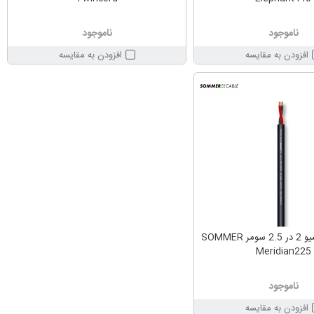
ناموجود
ناموجود
افزودن به مقایسه
افزودن به مقایسه
کابل بلندگو پسیو 2 در 2.5 سومر SOMMER
Meridian225
ناموجود
افزودن به مقایسه