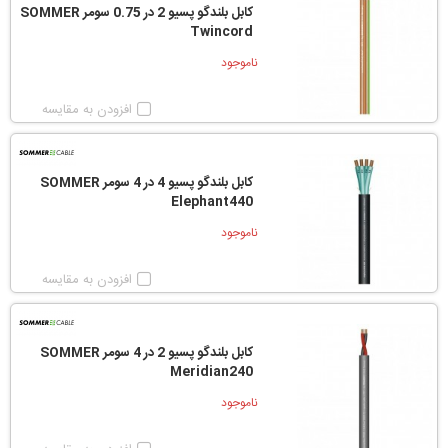
کابل بلندگو پسیو 2 در 0.75 سومر SOMMER
Twincord
ناموجود
افزودن به مقایسه
کابل بلندگو پسیو 4 در 4 سومر SOMMER
Elephant440
ناموجود
افزودن به مقایسه
کابل بلندگو پسیو 2 در 4 سومر SOMMER
Meridian240
ناموجود