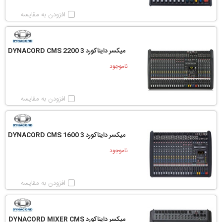
افزودن به مقایسه
میکسر دایناکورد DYNACORD CMS 2200 3
ناموجود
افزودن به مقایسه
میکسر دایناکورد DYNACORD CMS 1600 3
ناموجود
افزودن به مقایسه
میکسر دایناکورد DYNACORD MIXER CMS