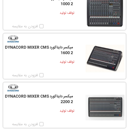
1000 2
توقف تولید
افزودن به مقایسه
میکسر دایناکورد DYNACORD MIXER CMS
1600 2
توقف تولید
افزودن به مقایسه
میکسر دایناکورد DYNACORD MIXER CMS
2200 2
توقف تولید
افزودن به مقایسه