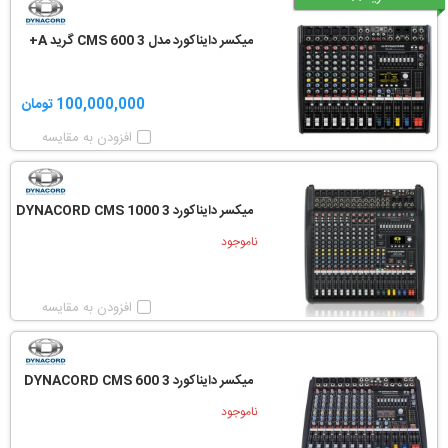
میکسر دایناکورد مدل CMS 600 3 گرید A+
100,000,000 تومان
افزودن به مقایسه
میکسر دایناکورد DYNACORD CMS 1000 3
ناموجود
افزودن به مقایسه
میکسر دایناکورد DYNACORD CMS 600 3
ناموجود